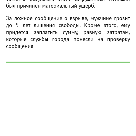
был причинен материальный ущерб.
За ложное сообщение о взрыве, мужчине грозит
до 5 лет лишения свободы. Кроме этого, ему
придется заплатить сумму, равную затратам,
которые службы города понесли на проверку
сообщения.