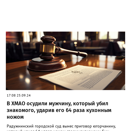
17:08 25.09.24
В ХМАО осудили мужчину, который убил
знакомого, ударив его 64 раза кухонным
ножом
Радужнинский городской суд вынес приговор югорчанину,