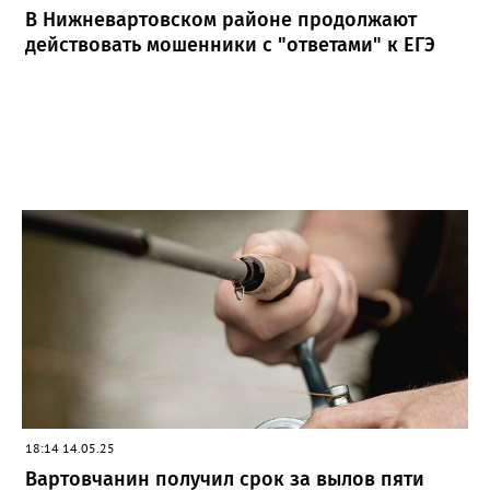
В Нижневартовском районе продолжают
действовать мошенники с "ответами" к ЕГЭ
18:14 14.05.25
Вартовчанин получил срок за вылов пяти