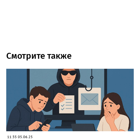
Смотрите также
11:35 05.06.25