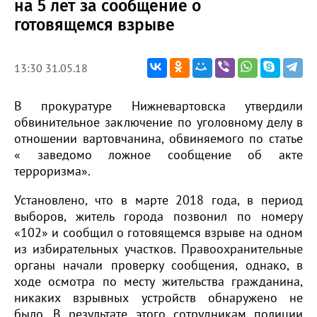
на 5 лет за сообщение о
готовящемся взрыве
13:30 31.05.18
В прокуратуре Нижневартовска утвердили
обвинительное заключение по уголовному делу в
отношении вартовчанина, обвиняемого по статье
« заведомо ложное сообщение об акте
терроризма».
Установлено, что в марте 2018 года, в период
выборов, житель города позвонил по номеру
«102» и сообщил о готовящемся взрыве на одном
из избирательных участков. Правоохранительные
органы начали проверку сообщения, однако, в
ходе осмотра по месту жительства гражданина,
никаких взрывных устройств обнаружено не
было. В результате этого сотрудникам полиции