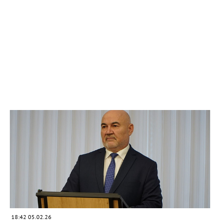
18:42 05.02.26