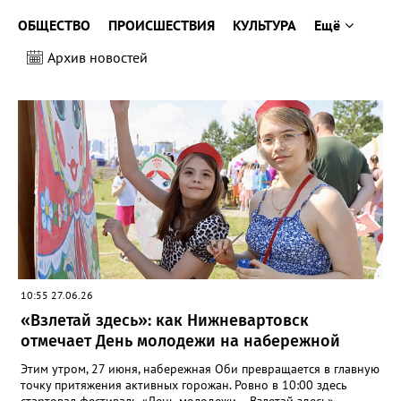
ОБЩЕСТВО
ПРОИСШЕСТВИЯ
КУЛЬТУРА
Ещё
Архив новостей
10:55 27.06.26
«Взлетай здесь»: как Нижневартовск
отмечает День молодежи на набережной
Этим утром, 27 июня, набережная Оби превращается в главную
точку притяжения активных горожан. Ровно в 10:00 здесь