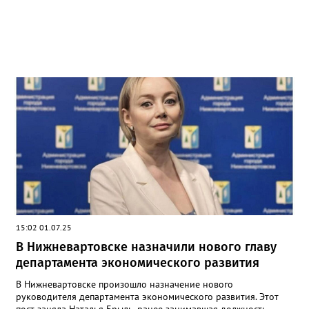
15:02 01.07.25
В Нижневартовске назначили нового главу
департамента экономического развития
В Нижневартовске произошло назначение нового
руководителя департамента экономического развития. Этот