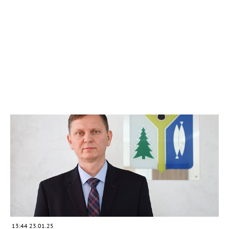
13:44 23.01.25