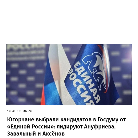
16:40 01.06.26
Югорчане выбрали кандидатов в Госдуму от
«Единой России»: лидируют Ануфриева,
Завальный и Аксёнов