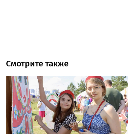
Смотрите также