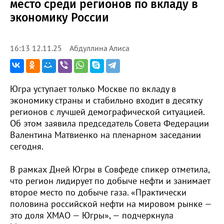
место среди регионов по вкладу в
экономику России
Абдуллина Алиса
16:13 12.11.25
Югра уступает только Москве по вкладу в
экономику страны и стабильно входит в десятку
регионов с лучшей демографической ситуацией.
Об этом заявила председатель Совета Федерации
Валентина Матвиенко на пленарном заседании
сегодня.
В рамках Дней Югры в Совфеде спикер отметила,
что регион лидирует по добыче нефти и занимает
второе место по добыче газа. «Практически
половина российской нефти на мировом рынке —
это доля ХМАО — Югры», — подчеркнула