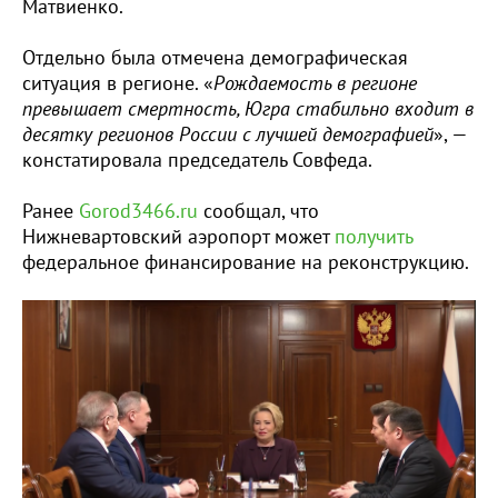
Матвиенко.
Отдельно была отмечена демографическая
ситуация в регионе. «
Рождаемость в регионе
превышает смертность, Югра стабильно входит в
десятку регионов России с лучшей демографией
», —
констатировала председатель Совфеда.
Ранее
Gorod3466.ru
сообщал, что
Нижневартовский аэропорт может
получить
федеральное финансирование на реконструкцию.