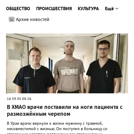
ОБЩЕСТВО
ПРОИСШЕСТВИЯ
КУЛЬТУРА
Ещё
Архив новостей
16:59 05.08.26
В ХМАО врачи поставили на ноги пациента с
размозжённым черепом
В Урае врачи вернули к жизни мужчину с травмой,
несовместимой с жизнью. Он поступил в больницу со