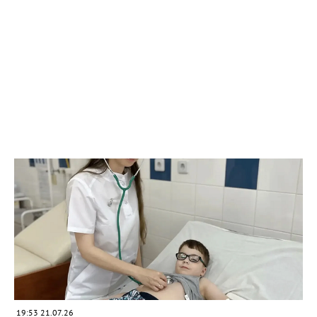
19:53 21.07.26