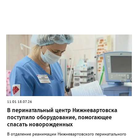
11:01 18.07.26
В перинатальный центр Нижневартовска
поступило оборудование, помогающее
спасать новорожденных
В отделение реанимации Нижневартовского перинатального