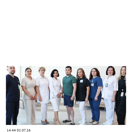
14:44 02.07.26