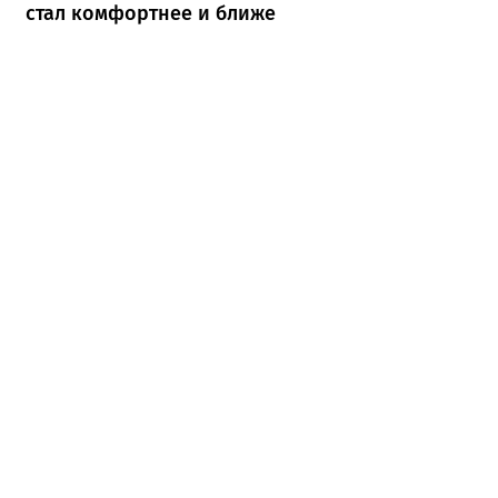
стал комфортнее и ближе