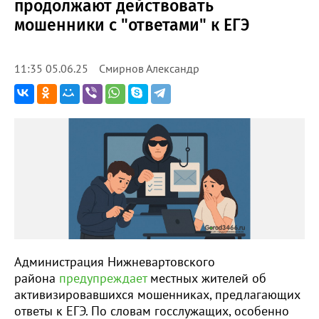
продолжают действовать
мошенники с "ответами" к ЕГЭ
Смирнов Александр
11:35 05.06.25
Администрация Нижневартовского
района
предупреждает
местных жителей об
активизировавшихся мошенниках, предлагающих
ответы к ЕГЭ. По словам госслужащих, особенно