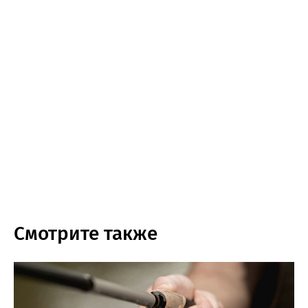
Смотрите также