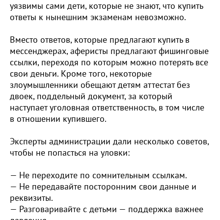
уязвимы сами дети, которые не знают, что купить
ответы к нынешним экзаменам невозможно.
Вместо ответов, которые предлагают купить в
мессенджерах, аферисты предлагают фишинговые
ссылки, переходя по которым можно потерять все
свои деньги. Кроме того, некоторые
злоумышленники обещают детям аттестат без
двоек, поддельный документ, за который
наступает уголовная ответственность, в том числе
в отношении купившего.
Эксперты администрации дали несколько советов,
чтобы не попасться на уловки:
— Не переходите по сомнительным ссылкам.
— Не передавайте посторонним свои данные и
реквизиты.
— Разговаривайте с детьми — поддержка важнее