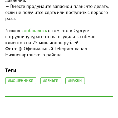
давления.
— Вместе продумайте запасной план: что делать,
если не получится сдать или поступить с первого
раза.
3 июня
сообщалось
о том, что в Сургуте
сотрудницу турагентства осудили за обман
клиентов на 25 миллионов рублей.
Фото: © Официальный Telegram-канал
Нижневартовского района
Теги
#МОШЕННИКИ
#ДЕНЬГИ
#КРАЖИ