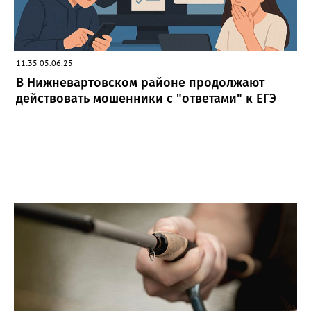
11:35 05.06.25
В Нижневартовском районе продолжают
действовать мошенники с "ответами" к ЕГЭ