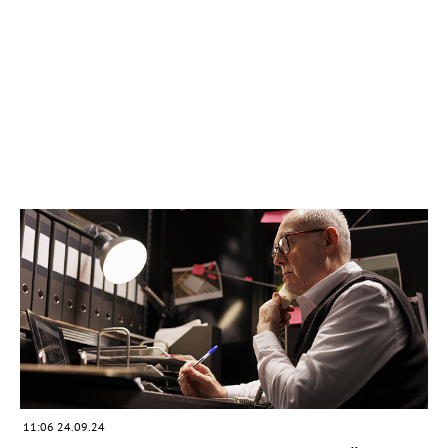
11:06 24.09.24