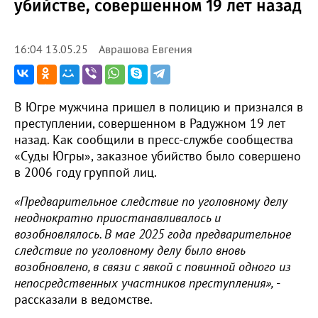
убийстве, совершенном 19 лет назад
Аврашова Евгения
16:04 13.05.25
В Югре мужчина пришел в полицию и признался в
преступлении, совершенном в Радужном 19 лет
назад. Как сообщили в пресс-службе сообщества
«Суды Югры», заказное убийство было совершено
в 2006 году группой лиц.
«Предварительное следствие по уголовному делу
неоднократно приостанавливалось и
возобновлялось. В мае 2025 года предварительное
следствие по уголовному делу было вновь
возобновлено, в связи с явкой с повинной одного из
непосредственных участников преступления»,
-
рассказали в ведомстве.