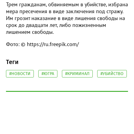
Трем гражданам, обвиняемым в убийстве, избрана
мера пресечения в виде заключения под стражу.
Им грозит наказание в виде лишения свободы на
срок до двадцати лет, либо пожизненным
лишением свободы.
Фото: © https://ru.freepik.com/
Теги
#НОВОСТИ
#ЮГРА
#КРИМИНАЛ
#УБИЙСТВО