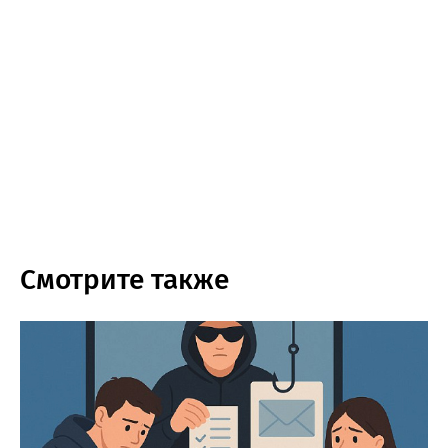
Смотрите также