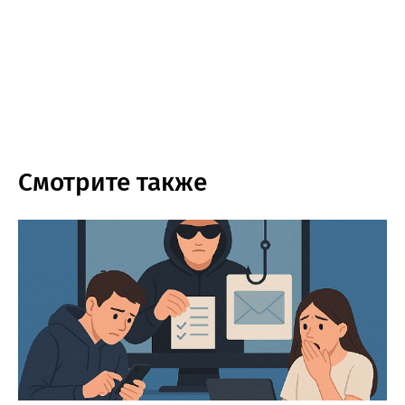
Смотрите также