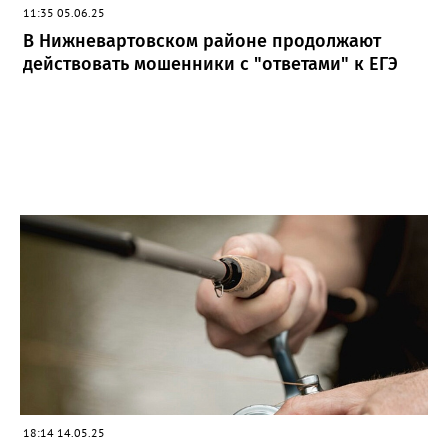
11:35 05.06.25
В Нижневартовском районе продолжают
действовать мошенники с "ответами" к ЕГЭ
18:14 14.05.25