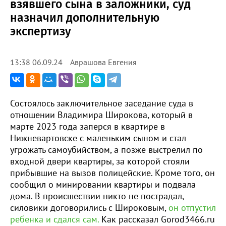
взявшего сына в заложники, суд
назначил дополнительную
экспертизу
Аврашова Евгения
13:38 06.09.24
Состоялось заключительное заседание суда в
отношении Владимира Широкова, который в
марте 2023 года заперся в квартире в
Нижневартовске с маленьким сыном и стал
угрожать самоубийством, а позже выстрелил по
входной двери квартиры, за которой стояли
прибывшие на вызов полицейские. Кроме того, он
сообщил о минировании квартиры и подвала
дома. В происшествии никто не пострадал,
силовики договорились с Широковым,
он отпустил
ребенка и сдался сам.
Как рассказал Gorod3466.ru