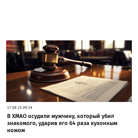
17:08 25.09.24
В ХМАО осудили мужчину, который убил
знакомого, ударив его 64 раза кухонным
ножом