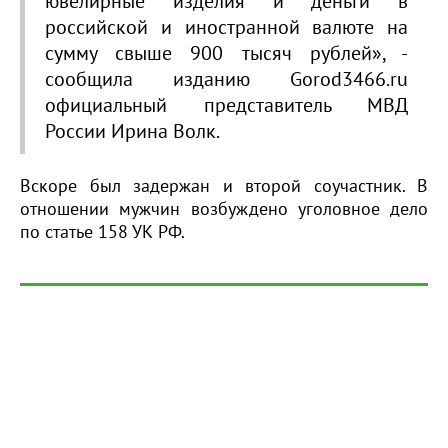
ювелирные изделия и деньги в
российской и иностранной валюте на
сумму свыше 900 тысяч рублей», -
сообщила изданию Gorod3466.ru
официальный представитель МВД
России Ирина Волк.
Вскоре был задержан и второй соучастник. В
отношении мужчин возбуждено уголовное дело
по статье 158 УК РФ.