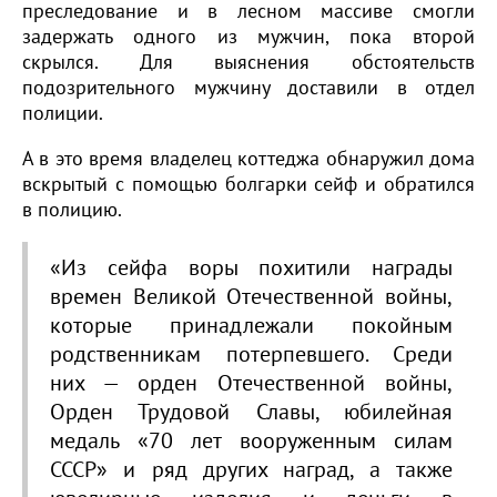
преследование и в лесном массиве смогли
задержать одного из мужчин, пока второй
скрылся. Для выяснения обстоятельств
подозрительного мужчину доставили в отдел
полиции.
А в это время владелец коттеджа обнаружил дома
вскрытый с помощью болгарки сейф и обратился
в полицию.
«Из сейфа воры похитили награды
времен Великой Отечественной войны,
которые принадлежали покойным
родственникам потерпевшего. Среди
них — орден Отечественной войны,
Орден Трудовой Славы, юбилейная
медаль «70 лет вооруженным силам
СССР» и ряд других наград, а также