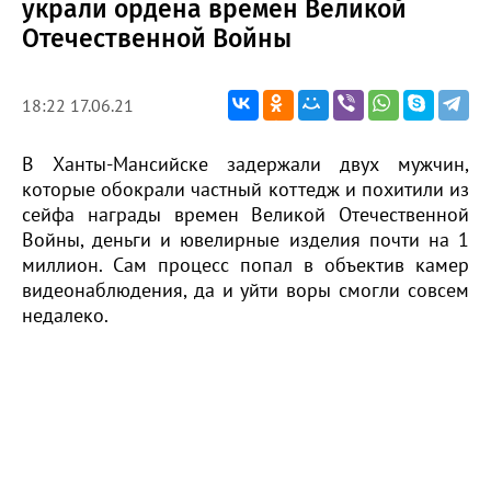
украли ордена времен Великой
Отечественной Войны
18:22 17.06.21
В Ханты-Мансийске задержали двух мужчин,
которые обокрали частный коттедж и похитили из
сейфа награды времен Великой Отечественной
Войны, деньги и ювелирные изделия почти на 1
миллион. Сам процесс попал в объектив камер
видеонаблюдения, да и уйти воры смогли совсем
недалеко.