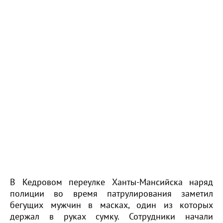
В Кедровом переулке Ханты-Мансийска наряд
полиции во время патрулирования заметил
бегущих мужчин в масках, один из которых
держал в руках сумку. Сотрудники начали