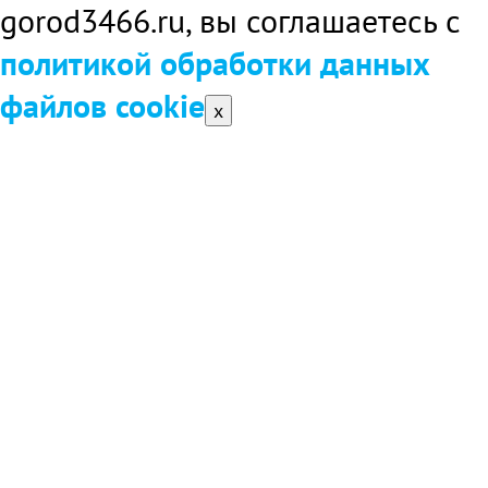
gorod3466.ru, вы соглашаетесь с
политикой обработки данных
файлов cookie
x