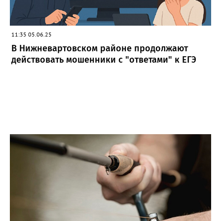
11:35 05.06.25
В Нижневартовском районе продолжают
действовать мошенники с "ответами" к ЕГЭ