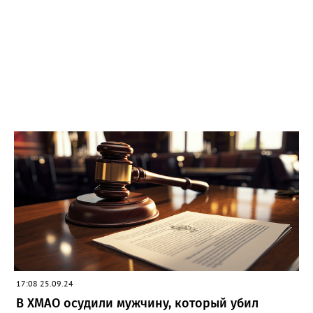
17:08 25.09.24
В ХМАО осудили мужчину, который убил