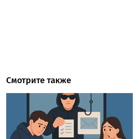
Смотрите также