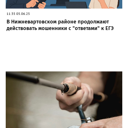
11:35 05.06.25
В Нижневартовском районе продолжают
действовать мошенники с "ответами" к ЕГЭ