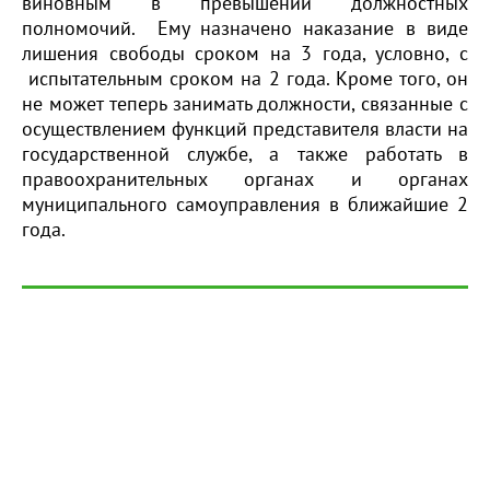
виновным в превышении должностных
полномочий. Ему назначено наказание в виде
лишения свободы сроком на 3 года, условно, с
испытательным сроком на 2 года. Кроме того, он
не может теперь занимать должности, связанные с
осуществлением функций представителя власти на
государственной службе, а также работать в
правоохранительных органах и органах
муниципального самоуправления в ближайшие 2
года.