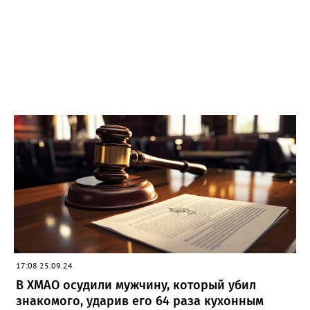
17:08 25.09.24
В ХМАО осудили мужчину, который убил
знакомого, ударив его 64 раза кухонным