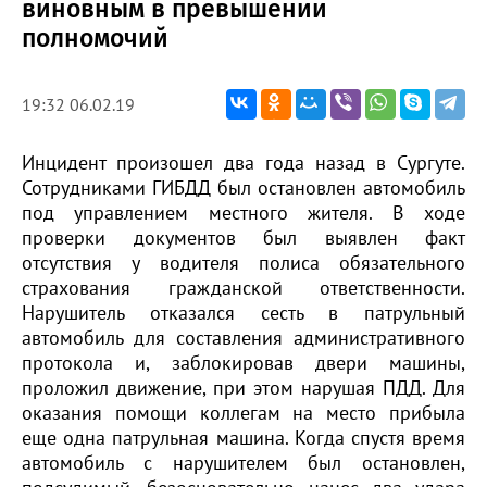
виновным в превышении
полномочий
19:32 06.02.19
Инцидент произошел два года назад в Сургуте.
Сотрудниками ГИБДД был остановлен автомобиль
под управлением местного жителя. В ходе
проверки документов был выявлен факт
отсутствия у водителя полиса обязательного
страхования гражданской ответственности.
Нарушитель отказался сесть в патрульный
автомобиль для составления административного
протокола и, заблокировав двери машины,
проложил движение, при этом нарушая ПДД. Для
оказания помощи коллегам на место прибыла
еще одна патрульная машина. Когда спустя время
автомобиль с нарушителем был остановлен,