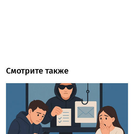
Смотрите также