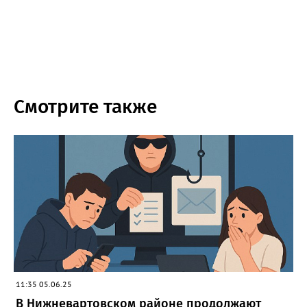
Смотрите также
11:35 05.06.25
В Нижневартовском районе продолжают