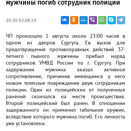
мужчины погиб сотрудник полиции
20:30 02.08.19
ЧП произошло 1 августа около 23:00 часов в
одном из дворов Сургута. Ев вызов для
предотвращения противоправных действий 37-
летнего пьяного мужчины прибыл наряд
сотрудников УМВД России по г. Сургуту. При
задержании мужчина оказал активное
сопротивление, причинив имеющимся у него
ножом телесные повреждения двум сотрудникам
полиции. Один из полицейских от полученных
ранений скончался на месте происшествия.
Второй полицейский был ранен. В отношении
задержанного он применил табельное оружие,
вследствие которого мужчина погиб. Его личность
уже установлена.