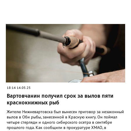
18:14 14.05.25
Вартовчанин получил срок за вылов пяти
краснокнижных рыб
Жителю Нижневартовска был вынесен приговор за незаконный
вылов в Оби рыбы, занесенной в Красную книгу. Он поймал
четыре стерляди и одного сибирского осетра в сентябре
прошлого года. Как сообщили в прокуратуре ХМАО, в