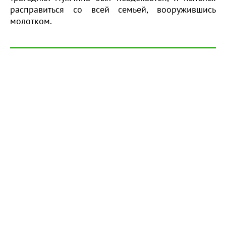
расправиться со всей семьей, вооружившись
молотком.