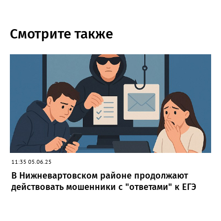
Смотрите также
11:35 05.06.25
В Нижневартовском районе продолжают
действовать мошенники с "ответами" к ЕГЭ