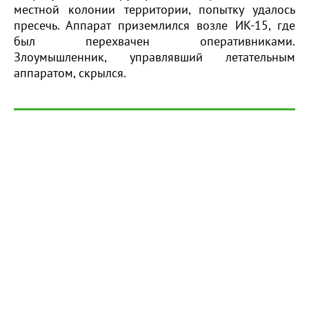
местной колонии территории, попытку удалось
пресечь. Аппарат приземлился возле ИК-15, где
был перехвачен оперативниками.
Злоумышленник, управлявший летательным
аппаратом, скрылся.