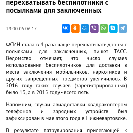
перехватывать беспилотники с
посылками для заключенных
19:00 05.06.17
ФСИН стала в 4 раза чаще перехватывать дроны с
посылками для заключенных, пишет ТАСС.
Ведомство отмечает, что число случаев
использования беспилотников для доставки в
места заключения мобильников, наркотиков и
других запрещенных предметов увеличилось. В
2016 году таких случаев (зарегистрированных)
было 19, а в 2015 году - всего пять.
Напомним, случай авиадоставки квадракоптером
телефонов и зарядных устройств был
зафиксирован в мае этого года в Нижневартовске.
В результате патрулирования прилегающей к