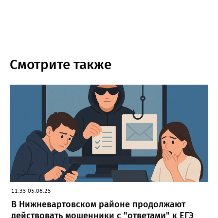
Смотрите также
11:35 05.06.25
В Нижневартовском районе продолжают
действовать мошенники с "ответами" к ЕГЭ