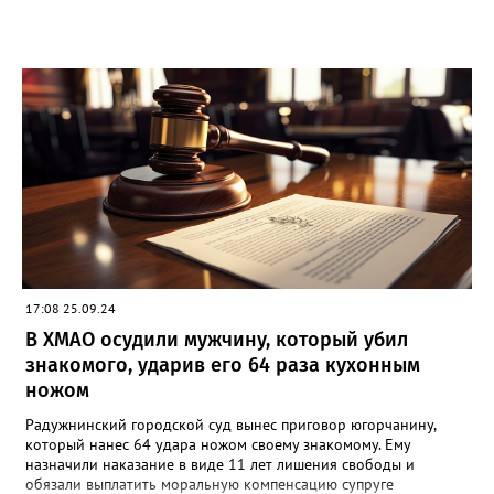
17:08 25.09.24
В ХМАО осудили мужчину, который убил
знакомого, ударив его 64 раза кухонным
ножом
Радужнинский городской суд вынес приговор югорчанину,
который нанес 64 удара ножом своему знакомому. Ему
назначили наказание в виде 11 лет лишения свободы и
обязали выплатить моральную компенсацию супруге