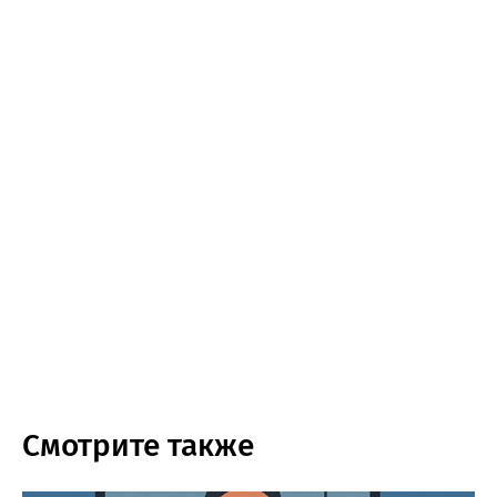
Смотрите также