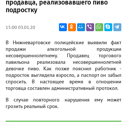
продавца, реализовавшего пиво
подростку
15:00 03.01.20
В Нижневартовске полицейские выявили факт
продажи алкогольной продукции
несовершеннолетнему. Продавец торгового
павильона реализовала несовершеннолетней
девочке пиво. Как позже пояснил работник -
подросток выглядела взросло, а паспорт он забыл
спросить. В настоящее время в отношении
торговца составлен административный протокол.
В случае повторного нарушения ему может
грозить реальный срок.