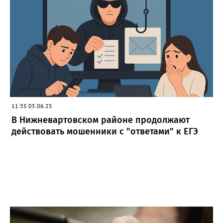
11:35 05.06.25
В Нижневартовском районе продолжают
действовать мошенники с "ответами" к ЕГЭ