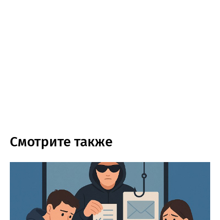
Смотрите также