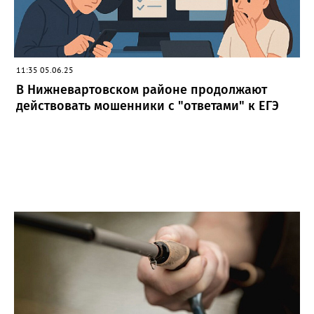
11:35 05.06.25
В Нижневартовском районе продолжают
действовать мошенники с "ответами" к ЕГЭ