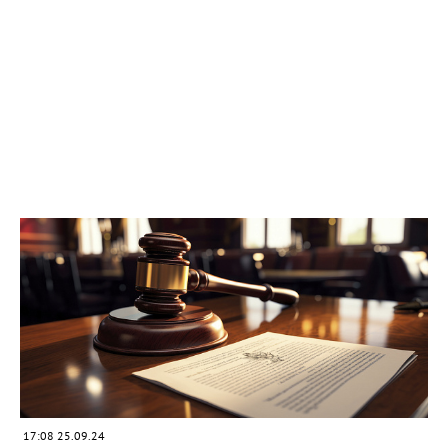
17:08 25.09.24