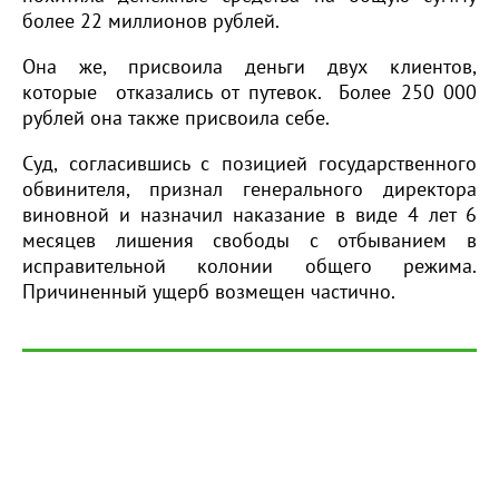
более 22 миллионов рублей.
Она же, присвоила деньги двух клиентов,
которые отказались от путевок. Более 250 000
рублей она также присвоила себе.
Суд, согласившись с позицией государственного
обвинителя, признал генерального директора
виновной и назначил наказание в виде 4 лет 6
месяцев лишения свободы с отбыванием в
исправительной колонии общего режима.
Причиненный ущерб возмещен частично.