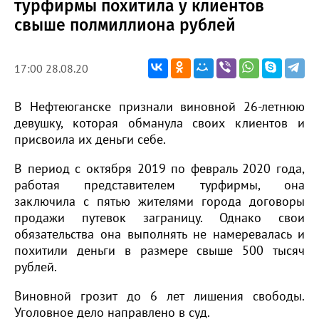
турфирмы похитила у клиентов
свыше полмиллиона рублей
17:00 28.08.20
В Нефтеюганске признали виновной 26-летнюю
девушку, которая обманула своих клиентов и
присвоила их деньги себе.
В период с октября 2019 по февраль 2020 года,
работая представителем турфирмы, она
заключила с пятью жителями города договоры
продажи путевок заграницу. Однако свои
обязательства она выполнять не намеревалась и
похитили деньги в размере свыше 500 тысяч
рублей.
Виновной грозит до 6 лет лишения свободы.
Уголовное дело направлено в суд.