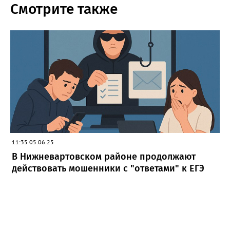
Смотрите также
11:35 05.06.25
В Нижневартовском районе продолжают
действовать мошенники с "ответами" к ЕГЭ