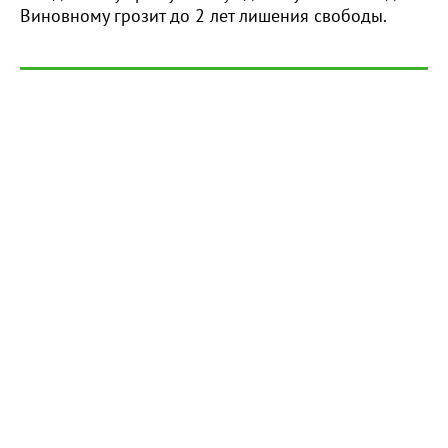
Виновному грозит до 2 лет лишения свободы.