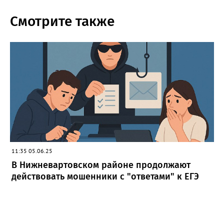
Смотрите также
11:35 05.06.25
В Нижневартовском районе продолжают
действовать мошенники с "ответами" к ЕГЭ