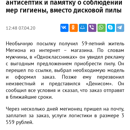
антисептик и памятку о соблюдении
мер гигиены, вместо дисковой пилы
12:48 07.04.20
Необычную посылку получил 59-летний житель
Мегиона из интернет – магазина. По словам
мужчины, в «Одноклассниках» он увидел рекламу
с выгодным предложением приобрести пилу. Он
перешел по ссылке, выбрал необходимую модель
и оформил заказ. Позже ему перезвонил
неизвестный и представился «Денисом». Он
сообщил все условия и сказал, что заказ отправят
в ближайшие сроки.
Через несколько дней мегионец пришел на почту,
заплатил за заказ, услуги логистики в размере 3
559 рублей.