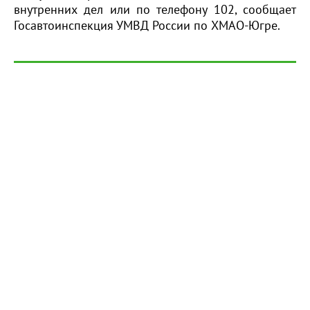
внутренних дел или по телефону 102, сообщает
Госавтоинспекция УМВД России по ХМАО-Югре.