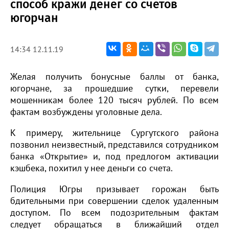
способ кражи денег со счетов
югорчан
14:34 12.11.19
Желая получить бонусные баллы от банка,
югорчане, за прошедшие сутки, перевели
мошенникам более 120 тысяч рублей. По всем
фактам возбуждены уголовные дела.
К примеру, жительнице Сургутского района
позвонил неизвестный, представился сотрудником
банка «Открытие» и, под предлогом активации
кэшбека, похитил у нее деньги со счета.
Полиция Югры призывает горожан быть
бдительными при совершении сделок удаленным
доступом. По всем подозрительным фактам
следует обращаться в ближайший отдел