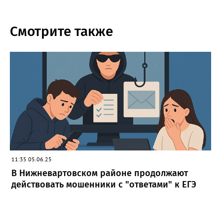
Смотрите также
11:35 05.06.25
В Нижневартовском районе продолжают
действовать мошенники с "ответами" к ЕГЭ