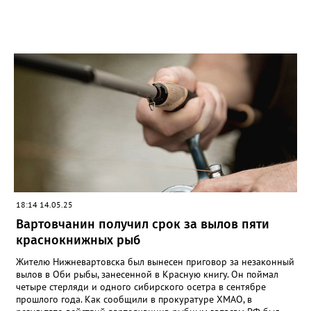
18:14 14.05.25
Вартовчанин получил срок за вылов пяти
краснокнижных рыб
Жителю Нижневартовска был вынесен приговор за незаконный
вылов в Оби рыбы, занесенной в Красную книгу. Он поймал
четыре стерляди и одного сибирского осетра в сентябре
прошлого года. Как сообщили в прокуратуре ХМАО, в