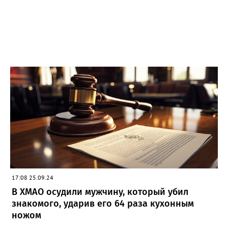
17:08 25.09.24
В ХМАО осудили мужчину, который убил
знакомого, ударив его 64 раза кухонным
ножом