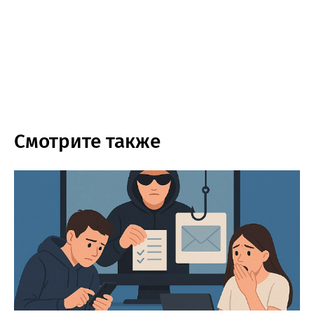
Смотрите также