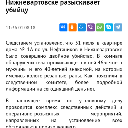
Нижневартовске разыскивает
убийцу
11:36 01.08.18
Следствием установлено, что 31 июля в квартире
дома № 1А по ул. Нефтяников в Нижневартовске
было совершено двойное убийство. В комнате
обнаружены тела проживающего в ней 46-летнего
мужчины и его 40-летней знакомой, на которых
имелись колото-резанные раны. Как пояснили в
следственном комитете, более подробной
информации на сегодняшний день нет.
В настоящее время по уголовному делу
проводится комплекс следственных действий и
оперативно-розыскных мероприятий,
направленных на установление всех
обстоятельств произошедшего.