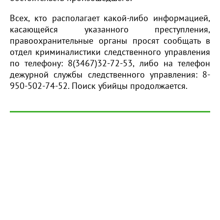
Всех, кто располагает какой-либо информацией,
касающейся указанного преступления,
правоохранительные органы просят сообщать в
отдел криминалистики следственного управления
по телефону: 8(3467)32-72-53, либо на телефон
дежурной службы следственного управления: 8-
950-502-74-52. Поиск убийцы продолжается.