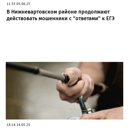
11:35 05.06.25
В Нижневартовском районе продолжают
действовать мошенники с "ответами" к ЕГЭ
18:14 14.05.25