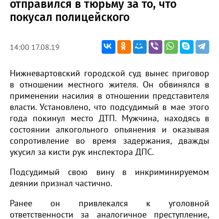
отправился в тюрьму за то, что
покусал полицейского
14:00 17.08.19
Нижневартовский городской суд вынес приговор
в отношении местного жителя. Он обвинялся в
применении насилия в отношении представителя
власти. Установлено, что подсудимый в мае этого
года покинул место ДТП. Мужчина, находясь в
состоянии алкогольного опьянения и оказывая
сопротивление во время задержания, дважды
укусил за кисти рук инспектора ДПС.
Подсудимый свою вину в инкриминируемом
деянии признал частично.
Ранее он привлекался к уголовной
ответственности за аналогичное преступление,