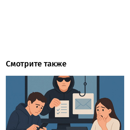
Смотрите также