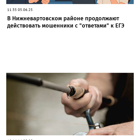
11:35 05.06.25
В Нижневартовском районе продолжают
действовать мошенники с "ответами" к ЕГЭ