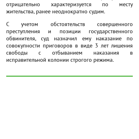
отрицательно характеризуется по месту
жительства, ранее неоднократно судим.
С учетом обстоятельств совершенного
преступления и позиции государственного
обвинителя, суд назначил ему наказание по
совокупности приговоров в виде 3 лет лишения
свободы с отбыванием наказания в
исправительной колонии строгого режима.