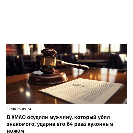
17:08 25.09.24
В ХМАО осудили мужчину, который убил
знакомого, ударив его 64 раза кухонным
ножом