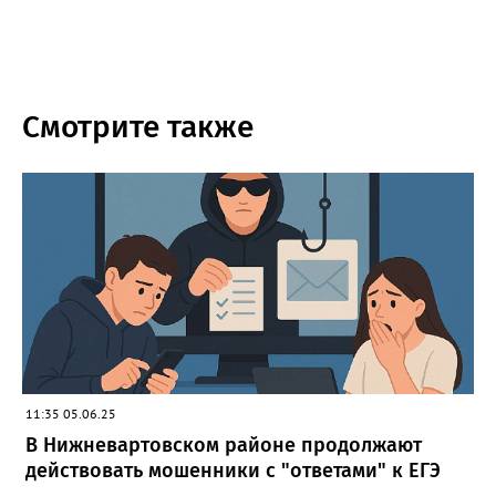
Смотрите также
11:35 05.06.25
В Нижневартовском районе продолжают
действовать мошенники с "ответами" к ЕГЭ