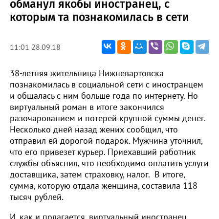
обманул якобы иностранец, с
которым та познакомилась в сети
11:01 28.09.18
38-летняя жительница Нижневартовска
познакомилась в социальной сети с иностранцем
и общалась с ним больше года по интернету. Но
виртуальный роман в итоге закончился
разочарованием и потерей крупной суммы денег.
Несколько дней назад жених сообщил, что
отправил ей дорогой подарок. Мужчина уточнил,
что его привезет курьер. Приехавший работник
службы объяснил, что необходимо оплатить услуги
доставщика, затем страховку, налог. В итоге,
сумма, которую отдала женщина, составила 118
тысяч рублей.
И, как и полагается, виртуальный иностранец