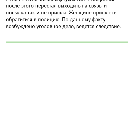
после этого перестал выходить на связь, и
посылка так и не пришла. Женщине пришлось
обратиться в полицию. По данному факту
возбуждено уголовное дело, ведется следствие.