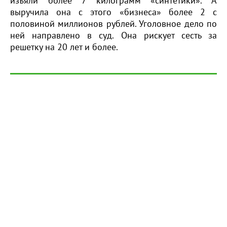
изъяли более 7 килограмм «синтетики». А
выручила она с этого «бизнеса» более 2 с
половиной миллионов рублей. Уголовное дело по
ней направлено в суд. Она рискует сесть за
решетку на 20 лет и более.