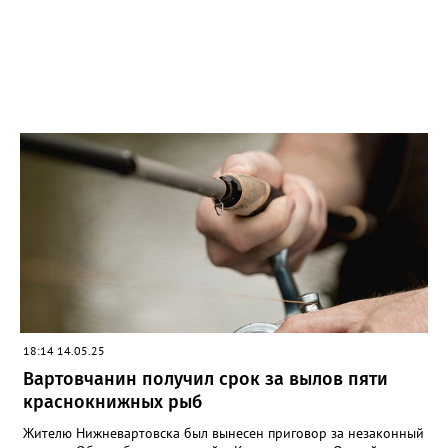
18:14 14.05.25
Вартовчанин получил срок за вылов пяти
краснокнижных рыб
Жителю Нижневартовска был вынесен приговор за незаконный