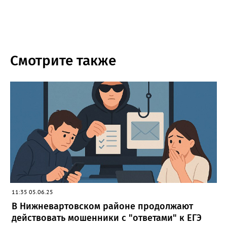
Смотрите также
11:35 05.06.25
В Нижневартовском районе продолжают
действовать мошенники с "ответами" к ЕГЭ