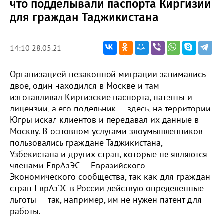
что подделывали паспорта Киргизии
для граждан Таджикистана
14:10 28.05.21
Организацией незаконной миграции занимались
двое, один находился в Москве и там
изготавливал Киргизские паспорта, патенты и
лицензии, а его подельник — здесь, на территории
Югры искал клиентов и передавал их данные в
Москву. В основном услугами злоумышленников
пользовались граждане Таджикистана,
Узбекистана и других стран, которые не являются
членами ЕврАзЭС — Евразийского
Экономического сообщества, так как для граждан
стран ЕврАзЭС в России действую определенные
льготы — так, например, им не нужен патент для
работы.