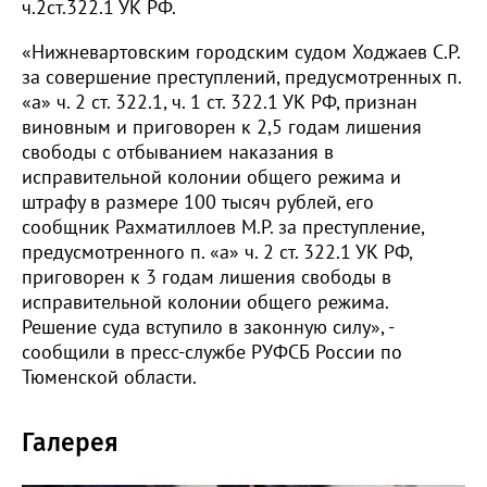
ч.2ст.322.1 УК РФ.
«Нижневартовским городским судом Ходжаев С.Р.
за совершение преступлений, предусмотренных п.
«а» ч. 2 ст. 322.1, ч. 1 ст. 322.1 УК РФ, признан
виновным и приговорен к 2,5 годам лишения
свободы с отбыванием наказания в
исправительной колонии общего режима и
штрафу в размере 100 тысяч рублей, его
сообщник Рахматиллоев М.Р. за преступление,
предусмотренного п. «а» ч. 2 ст. 322.1 УК РФ,
приговорен к 3 годам лишения свободы в
исправительной колонии общего режима.
Решение суда вступило в законную силу», -
сообщили в пресс-службе РУФСБ России по
Тюменской области.
Галерея