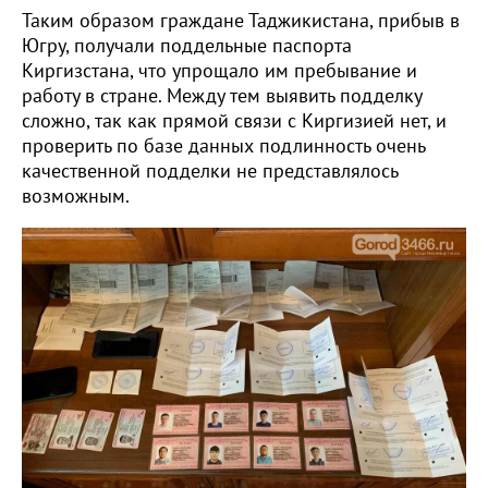
Таким образом граждане Таджикистана, прибыв в
Югру, получали поддельные паспорта
Киргизстана, что упрощало им пребывание и
работу в стране. Между тем выявить подделку
сложно, так как прямой связи с Киргизией нет, и
проверить по базе данных подлинность очень
качественной подделки не представлялось
возможным.