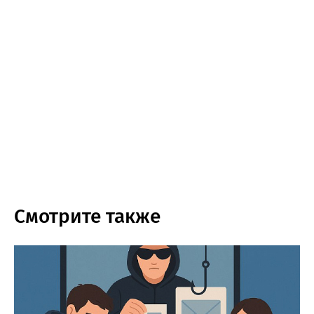
Смотрите также