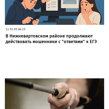
11:35 05.06.25
В Нижневартовском районе продолжают
действовать мошенники с "ответами" к ЕГЭ