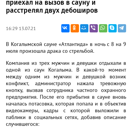
приехал на вызов в сауну и
расстрелял двух дебоширов
16:29 13.07.21
В Когалымской сауне «Атлантида» в ночь с 8 на 9
июля произошла драка со стрельбой.
Компания из трех мужчин и девушки отдыхали в
одной из саун Когалыма. В какой-то момент
между одним из мужчин и девушкой возник
конфликт, администратор нажала тревожную
кнопку, вызвав сотрудника частного охранного
предприятия. После его прибытия в сауне вновь
началась потасовка, которая попала и в объектив
видеокамеры, кадры с которой выложили в
паблики в социальных сетях, добавив описание
случившегося: