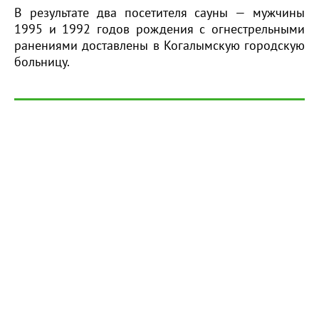
В результате два посетителя сауны — мужчины
1995 и 1992 годов рождения с огнестрельными
ранениями доставлены в Когалымскую городскую
больницу.