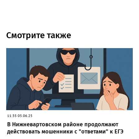
Смотрите также
11:35 05.06.25
В Нижневартовском районе продолжают
действовать мошенники с "ответами" к ЕГЭ