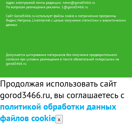
Адрес электронной почты редакции:
news@gorod3466.ru
По вопросам размещения рекламы:
1@gorod3466.ru
Сайт Gorod3466.ru использует файлы cookie и метрические программы
Яндекс.Метрика, LiveInternet с целью получения статистики и аналитических
данных.
Допускается цитирование материалов без получения предварительного
согласия при условии размещения в тексте обязательной гиперссылки на
gorod3466.ru
Продолжая использовать сайт
gorod3466.ru, вы соглашаетесь с
политикой обработки данных
файлов cookie
x