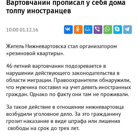
Вартовчанин прописал у себя дома
толпу иностранцев
10:00 01.12.16
Житель Нижневартовска стал организатором
«резиновой квартиры».
46-летний вартовчанин подозревается в
нарушении действующего законодательства в
области миграции. Правоохранители обнаружили,
что мужчина поставил на учет девять иностранных
граждан. Однако по факту они там не проживали.
За такое действие в отношении нижневартовца
возбудили уголовное дело. За это гражданину
грозит наказание в виде штрафа или лишения
свободы на срок до трех лет.