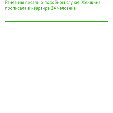
Ранее мы писали о подобном случае. Женщина
прописала в квартире 24 человека.