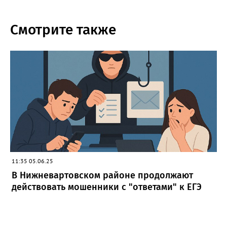
Смотрите также
11:35 05.06.25
В Нижневартовском районе продолжают
действовать мошенники с "ответами" к ЕГЭ