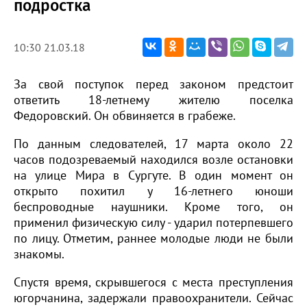
подростка
10:30 21.03.18
За свой поступок перед законом предстоит
ответить 18-летнему жителю поселка
Федоровский. Он обвиняется в грабеже.
По данным следователей, 17 марта около 22
часов подозреваемый находился возле остановки
на улице Мира в Сургуте. В один момент он
открыто похитил у 16-летнего юноши
беспроводные наушники. Кроме того, он
применил физическую силу - ударил потерпевшего
по лицу. Отметим, раннее молодые люди не были
знакомы.
Спустя время, скрывшегося с места преступления
югорчанина, задержали правоохранители. Сейчас