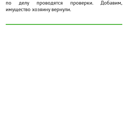
по делу проводятся проверки. Добавим,
имущество хозяину вернули.