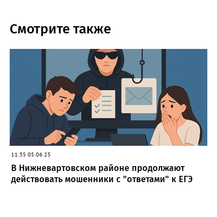
Смотрите также
11:35 05.06.25
В Нижневартовском районе продолжают
действовать мошенники с "ответами" к ЕГЭ