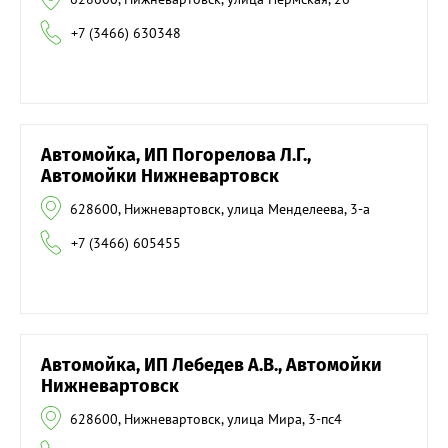
+7 (3466) 630348
Автомойка, ИП Погорелова Л.Г.,
Автомойки Нижневартовск
628600, Нижневартовск, улица Менделеева, 3-а
+7 (3466) 605455
Автомойка, ИП Лебедев А.В., Автомойки
Нижневартовск
628600, Нижневартовск, улица Мира, 3-пс4