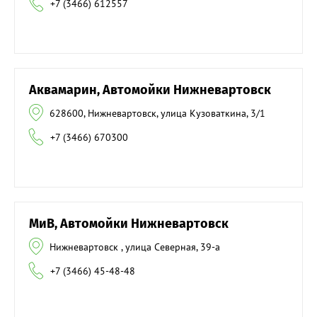
+7 (3466) 612557
Аквамарин, Автомойки Нижневартовск
628600, Нижневартовск, улица Кузоваткина, 3/1
+7 (3466) 670300
МиВ, Автомойки Нижневартовск
Нижневартовск , улица Северная, 39-а
+7 (3466) 45-48-48