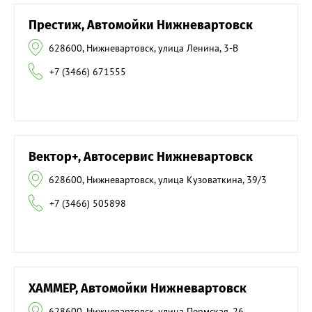
Престиж, Автомойки Нижневартовск
628600, Нижневартовск, улица Ленина, 3-В
+7 (3466) 671555
Вектор+, Автосервис Нижневартовск
628600, Нижневартовск, улица Кузоваткина, 39/3
+7 (3466) 505898
ХАММЕР, Автомойки Нижневартовск
628600, Нижневартовск, улица Пермская, 26