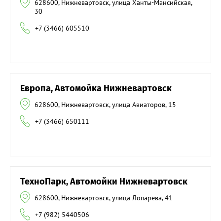
628600, Нижневартовск, улица Ханты-Мансийская,
30
+7 (3466) 605510
Европа, Автомойка Нижневартовск
628600, Нижневартовск, улица Авиаторов, 15
+7 (3466) 650111
ТехноПарк, Автомойки Нижневартовск
628600, Нижневартовск, улица Лопарева, 41
+7 (982) 5440506