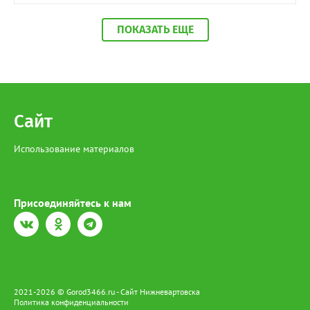
ПОКАЗАТЬ ЕЩЕ
Сайт
Использование материалов
Присоединяйтесь к нам
2021-2026 © Gorod3466.ru - Сайт Нижневартовска
Политика конфиденциальности