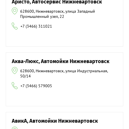
Аристо, Автосервис Нижневартовск
628600, Нижневартовск, улица Западный
Промышленный узел, 22
+7 (3466) 311021
Аква-Люкс, Автомойки Нижневартовск
628600, Нижневартовск, улица Индустриальная,
50/14
+7 (3466) 579005
АвикА, Автомойки Нижневартовск