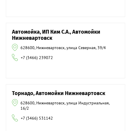
Автомойка, ИП Ким С.А., Автомойки
Нижневартовск
628600, Нижневартовск, улица Северная, 39/4
+7 (3466) 239072
Торнадо, Автомойки Нижневартовск
628600, Нижневартовск, улица Индустриальная,
16/2
+7 (3466) 531142