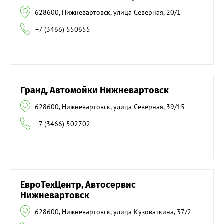
628600, Нижневартовск, улица Северная, 20/1
+7 (3466) 550655
Гранд, Автомойки Нижневартовск
628600, Нижневартовск, улица Северная, 39/15
+7 (3466) 502702
ЕвроТехЦентр, Автосервис
Нижневартовск
628600, Нижневартовск, улица Кузоваткина, 37/2