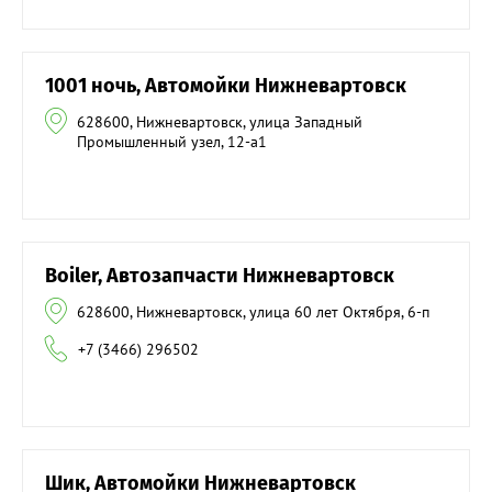
1001 ночь, Автомойки Нижневартовск
628600, Нижневартовск, улица Западный
Промышленный узел, 12-а1
Boiler, Автозапчасти Нижневартовск
628600, Нижневартовск, улица 60 лет Октября, 6-п
+7 (3466) 296502
Шик, Автомойки Нижневартовск