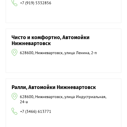
+7 (919) 5332856
Чисто и комфортно, Автомойки
Нижневартовск
628600, Нижневартовск, улица Ленина, 2-п
Ралли, Автомойки Нижневартовск
628600, Нижневартовск, улица Индустриальная,
24-а
+7 (3466) 613771