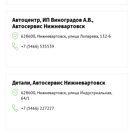
Автоцентр, ИП Виноградов А.В.,
Автосервис Нижневартовск
628600, Нижневартовск, улица Лопарева, 132-Б
+7 (3466) 535539
Детали, Автосервис Нижневартовск
628600, Нижневартовск, улица Индустриальная,
64/1
+7 (3466) 227227