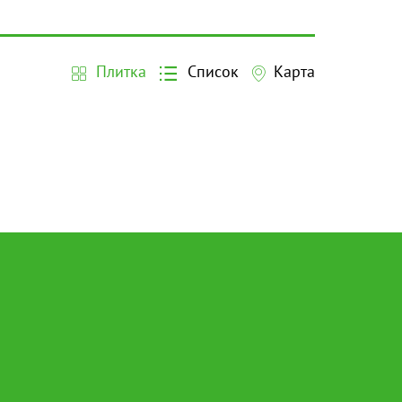
Плитка
Список
Карта