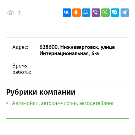
3
Адрес:
628600, Нижневартовск, улица
Интернациональная, 6-а
Время
работы:
Рубрики компании
Автомойки, автохимчистки, автодетейлинг