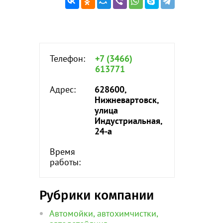
Телефон:
+7 (3466)
613771
Адрес:
628600,
Нижневартовск,
улица
Индустриальная,
24-а
Время
работы:
Рубрики компании
Автомойки, автохимчистки,