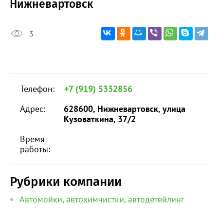
Нижневартовск
3
Телефон:
+7 (919) 5332856
Адрес:
628600, Нижневартовск, улица
Кузоваткина, 37/2
Время
работы:
Рубрики компании
Автомойки, автохимчистки, автодетейлинг