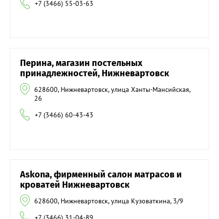
+7 (3466) 55-03-63
Перина, магазин постельных
принадлежностей, Нижневартовск
628600, Нижневартовск, улица Ханты-Мансийская,
26
+7 (3466) 60-43-43
Askona, фирменный салон матрасов и
кроватей Нижневартовск
628600, Нижневартовск, улица Кузоваткина, 3/9
+7 (3466) 31-04-89