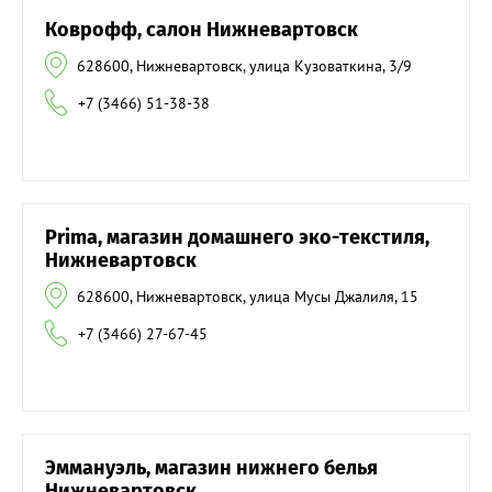
Коврофф, салон Нижневартовск
628600, Нижневартовск, улица Кузоваткина, 3/9
+7 (3466) 51-38-38
Prima, магазин домашнего эко-текстиля,
Нижневартовск
628600, Нижневартовск, улица Мусы Джалиля, 15
+7 (3466) 27-67-45
Эммануэль, магазин нижнего белья
Нижневартовск