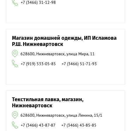
+7 (3466) 31-12-98
Магазин домашней одежды, ИП Исламова
Р.Ш. Нижневартовск
628600, Нижневартовск, улица Мира, 11
+7 (919) 533-05-85
+7 (3466) 51-71-93
Текстильная лавка, магазин,
Нижневартовск
628600, Нижневартовск, улица Ленина, 15/1
+7 (3466) 43-87-87
+7 (3466) 43-85-85