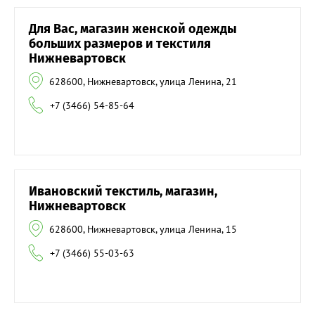
Для Вас, магазин женской одежды
больших размеров и текстиля
Нижневартовск
628600, Нижневартовск, улица Ленина, 21
+7 (3466) 54-85-64
Ивановский текстиль, магазин,
Нижневартовск
628600, Нижневартовск, улица Ленина, 15
+7 (3466) 55-03-63