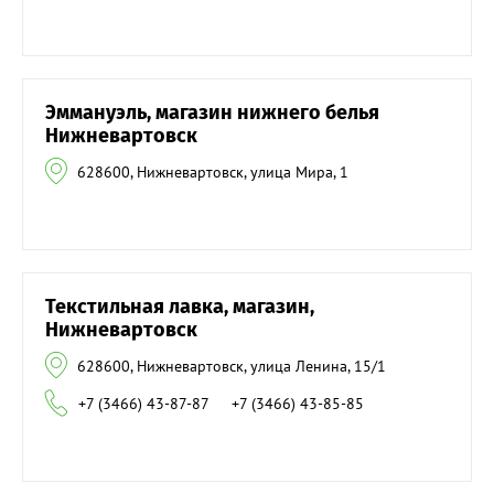
Эммануэль, магазин нижнего белья
Нижневартовск
628600, Нижневартовск, улица Мира, 1
Текстильная лавка, магазин,
Нижневартовск
628600, Нижневартовск, улица Ленина, 15/1
+7 (3466) 43-87-87
+7 (3466) 43-85-85