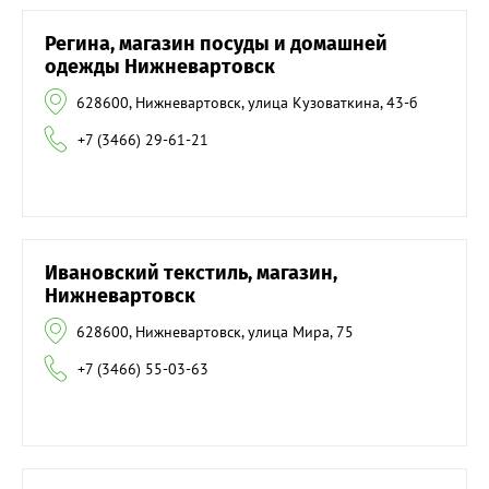
Регина, магазин посуды и домашней
одежды Нижневартовск
628600, Нижневартовск, улица Кузоваткина, 43-б
+7 (3466) 29-61-21
Ивановский текстиль, магазин,
Нижневартовск
628600, Нижневартовск, улица Мира, 75
+7 (3466) 55-03-63