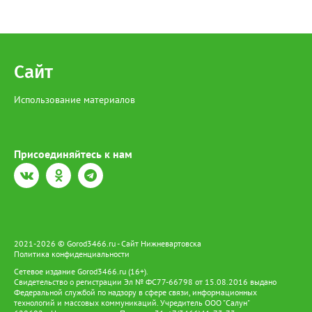
Сайт
Использование материалов
Присоединяйтесь к нам
2021-2026 © Gorod3466.ru - Сайт Нижневартовска
Политика конфиденциальности
Сетевое издание Gorod3466.ru (16+).
Свидетельство о регистрации Эл № ФС77-66798 от 15.08.2016 выдано
Федеральной службой по надзору в сфере связи, информационных
технологий и массовых коммуникаций. Учредитель ООО "Салун"