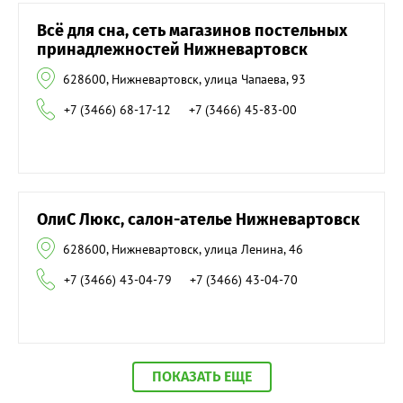
Всё для сна, сеть магазинов постельных
принадлежностей Нижневартовск
628600, Нижневартовск, улица Чапаева, 93
+7 (3466) 68-17-12
+7 (3466) 45-83-00
ОлиС Люкс, салон-ателье Нижневартовск
628600, Нижневартовск, улица Ленина, 46
+7 (3466) 43-04-79
+7 (3466) 43-04-70
ПОКАЗАТЬ ЕЩЕ