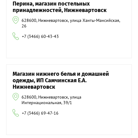
Перина, магазин постельных
принадлежностей, Нижневартовск
628600, Нижневартовск, улица Ханты-Мансийская,
26
+7 (3466) 60-43-43
Магазин нижнего белья и домашней
одежды, ИП Самчинская Е.А.
Нижневартовск
628600, Нижневартовск, улица
Интернациональная, 39/1
+7 (3466) 69-47-16