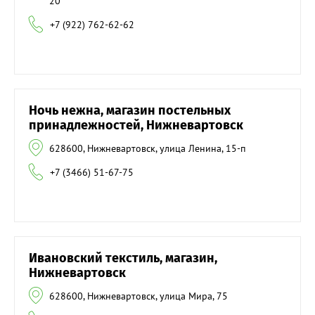
20
+7 (922) 762-62-62
Ночь нежна, магазин постельных
принадлежностей, Нижневартовск
628600, Нижневартовск, улица Ленина, 15-п
+7 (3466) 51-67-75
Ивановский текстиль, магазин,
Нижневартовск
628600, Нижневартовск, улица Мира, 75