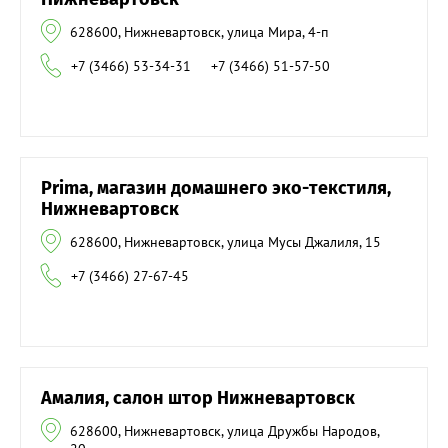
628600, Нижневартовск, улица Мира, 4-п
+7 (3466) 53-34-31
+7 (3466) 51-57-50
Prima, магазин домашнего эко-текстиля,
Нижневартовск
628600, Нижневартовск, улица Мусы Джалиля, 15
+7 (3466) 27-67-45
Амалия, салон штор Нижневартовск
628600, Нижневартовск, улица Дружбы Народов,