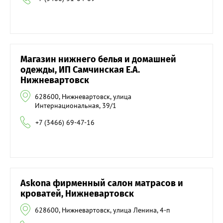
Магазин нижнего белья и домашней
одежды, ИП Самчинская Е.А.
Нижневартовск
628600, Нижневартовск, улица
Интернациональная, 39/1
+7 (3466) 69-47-16
Askona фирменный салон матрасов и
кроватей, Нижневартовск
628600, Нижневартовск, улица Ленина, 4-п