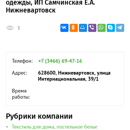
одежды, ИП Самчинская Е.А.
Нижневартовск
3
Телефон:
+7 (3466) 69-47-16
Адрес:
628600, Нижневартовск, улица
Интернациональная, 39/1
Время
работы:
Рубрики компании
Текстиль для дома, постельное белье