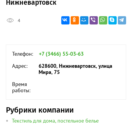
Нижневартовск
4
Телефон:
+7 (3466) 55-03-63
Адрес:
628600, Нижневартовск, улица
Мира, 75
Время
работы:
Рубрики компании
Текстиль для дома, постельное белье