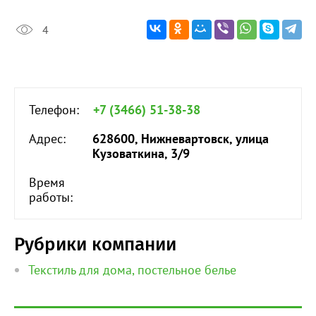
4
Телефон:
+7 (3466) 51-38-38
Адрес:
628600, Нижневартовск, улица
Кузоваткина, 3/9
Время
работы:
Рубрики компании
Текстиль для дома, постельное белье