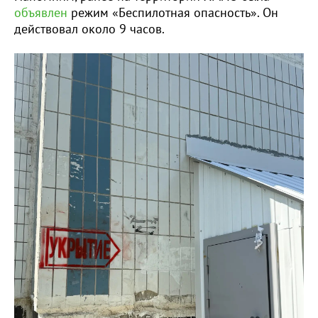
объявлен
режим «Беспилотная опасность». Он
действовал около 9 часов.