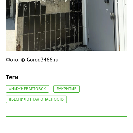
Фото: © Gorod3466.ru
Теги
#НИЖНЕВАРТОВСК
#УКРЫТИЕ
#БЕСПИЛОТНАЯ ОПАСНОСТЬ