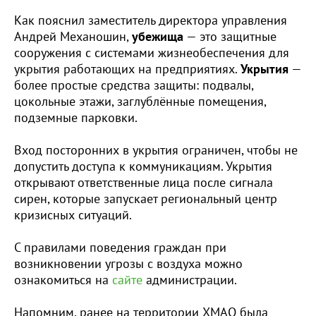
Как пояснил заместитель директора управления
Андрей Механошин,
убежища
— это защитные
сооружения с системами жизнеобеспечения для
укрытия работающих на предприятиях.
Укрытия
—
более простые средства защиты: подвалы,
цокольные этажи, заглублённые помещения,
подземные парковки.
Вход посторонних в укрытия ограничен, чтобы не
допустить доступа к коммуникациям. Укрытия
открывают ответственные лица после сигнала
сирен, которые запускает региональный центр
кризисных ситуаций.
С правилами поведения граждан при
возникновении угрозы с воздуха можно
ознакомиться на
сайте
администрации.
Напомним, ранее на территории ХМАО была