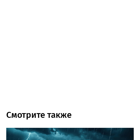
Смотрите также