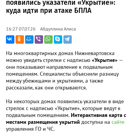
появились указатели «Укрытие»:
куда идти при атаке БПЛА
Абдуллина Алиса
16:27 07.07.26
На многоквартирных домах Нижневартовска
можно увидеть стрелки с надписью
«Укрытие»
—
они показывают направление к подвальным
помещениям. Специалисты объяснили разницу
между убежищами и укрытиями, а также
рассказали, как они открываются.
На некоторых домах появились указатели в виде
стрелок с надписью «Укрытие», которые ведут к
подвальным помещениям.
Интерактивная карта с
местами размещения укрытий
доступна на
сайте
управления ГО и ЧС.