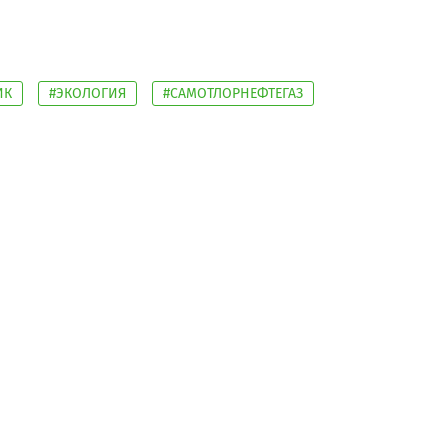
ИК
#ЭКОЛОГИЯ
#САМОТЛОРНЕФТЕГАЗ