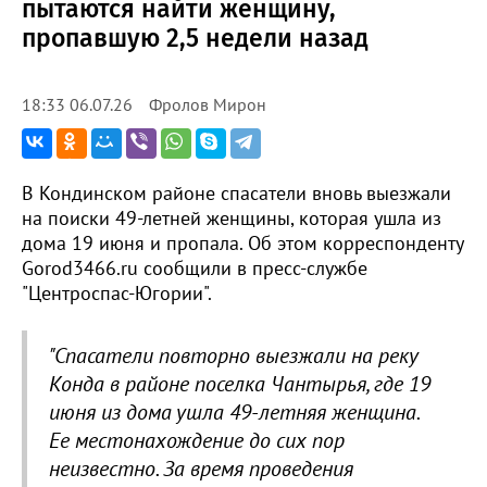
пытаются найти женщину,
пропавшую 2,5 недели назад
Фролов Мирон
18:33 06.07.26
В Кондинском районе спасатели вновь выезжали
на поиски 49-летней женщины, которая ушла из
дома 19 июня и пропала. Об этом корреспонденту
Gorod3466.ru сообщили в пресс-службе
"Центроспас-Югории".
"Спасатели повторно выезжали на реку
Конда в районе поселка Чантырья, где 19
июня из дома ушла 49-летняя женщина.
Ее местонахождение до сих пор
неизвестно. За время проведения