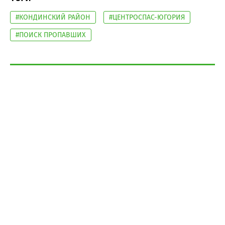
#КОНДИНСКИЙ РАЙОН
#ЦЕНТРОСПАС-ЮГОРИЯ
#ПОИСК ПРОПАВШИХ