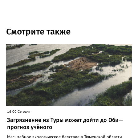
Смотрите также
16:00 Сегодня
Загрязнение из Туры может дойти до Оби—
прогноз учёного
Масштабное экологическое бедствие в Тюменской области,