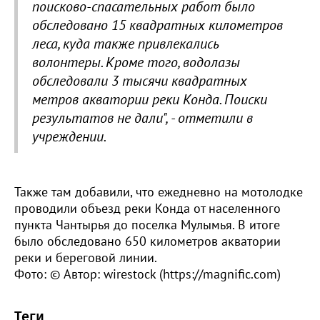
поисково-спасательных работ было
обследовано 15 квадратных километров
леса, куда также привлекались
волонтеры. Кроме того, водолазы
обследовали 3 тысячи квадратных
метров акватории реки Конда. Поиски
результатов не дали", - отметили в
учреждении.
Также там добавили, что ежедневно на мотолодке
проводили объезд реки Конда от населенного
пункта Чантырья до поселка Мулымья. В итоге
было обследовано 650 километров акватории
реки и береговой линии.
Фото: © Автор: wirestock (https://magnific.com)
Теги