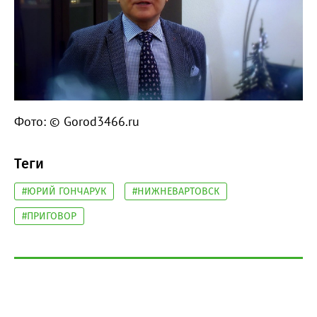
Фото: © Gorod3466.ru
Теги
#ЮРИЙ ГОНЧАРУК
#НИЖНЕВАРТОВСК
#ПРИГОВОР