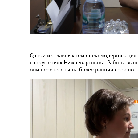
Одной из главных тем стала модернизация 
сооружениях Нижневартовска. Работы вып
они перенесены на более ранний срок по 