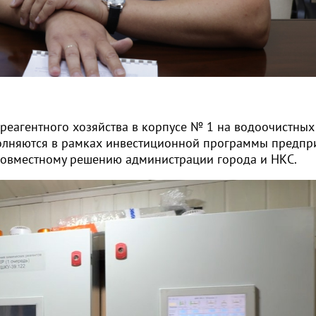
реагентного хозяйства в корпусе № 1 на водоочистных
олняются в рамках инвестиционной программы предпри
совместному решению администрации города и НКС.