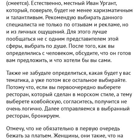
(смеется). Естественно, местный Иван Ургант,
который, поверьте, будет не менее харизматичным
и талантливым. Рекомендую выбирать данного
специалиста не только по отзывам и рекламе, но
и из личных ощущений. Для этого лучше
пообщаться не с одним представителем этой
сферы, выбрать по душе. После того, как вы
определились с человеком, обсудите, что он готов
вам предложить, и что хотели бы вы сами.
Также не забудьте определиться, какая будет у вас
тематика, а уже потом все остальное выбирайте.
Потому что, если вы первоочередно выберете
ресторан, который сделан в морском стиле, а тему
выберете ковбойскую, согласитесь, получится не
очень логично. Далее отправляемся в выбранный
ресторан, бронируем.
Отмечу, что не обязательно в первую очередь
бежать за платьем. Женщины, они такие, что на