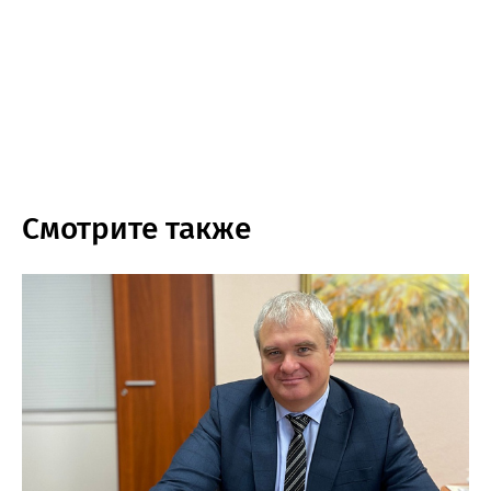
Смотрите также