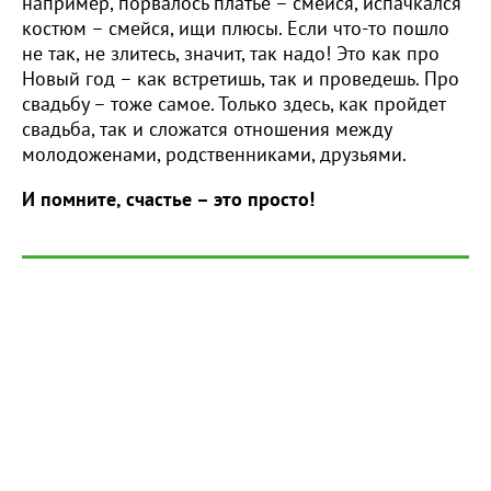
например, порвалось платье – смейся, испачкался
костюм – смейся, ищи плюсы. Если что-то пошло
не так, не злитесь, значит, так надо! Это как про
Новый год – как встретишь, так и проведешь. Про
свадьбу – тоже самое. Только здесь, как пройдет
свадьба, так и сложатся отношения между
молодоженами, родственниками, друзьями.
И помните, счастье – это просто!