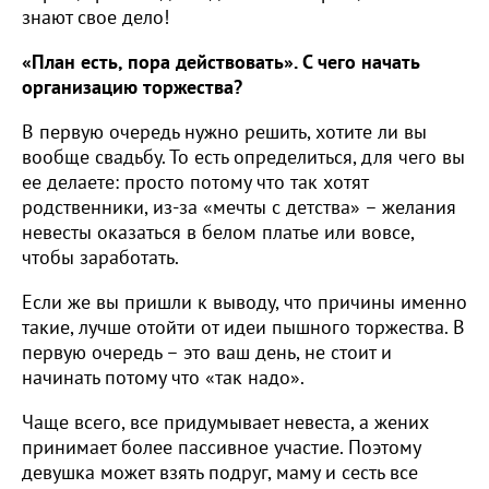
знают свое дело!
«План есть, пора действовать». С чего начать
организацию торжества?
В первую очередь нужно решить, хотите ли вы
вообще свадьбу. То есть определиться, для чего вы
ее делаете: просто потому что так хотят
родственники, из-за «мечты с детства» – желания
невесты оказаться в белом платье или вовсе,
чтобы заработать.
Если же вы пришли к выводу, что причины именно
такие, лучше отойти от идеи пышного торжества. В
первую очередь – это ваш день, не стоит и
начинать потому что «так надо».
Чаще всего, все придумывает невеста, а жених
принимает более пассивное участие. Поэтому
девушка может взять подруг, маму и сесть все