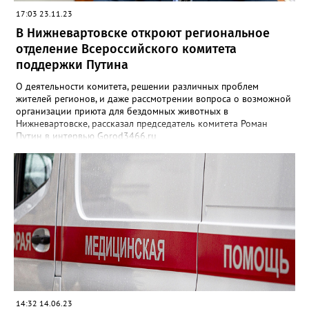
17:03 23.11.23
В Нижневартовске откроют региональное
отделение Всероссийского комитета
поддержки Путина
О деятельности комитета, решении различных проблем
жителей регионов, и даже рассмотрении вопроса о возможной
организации приюта для бездомных животных в
Нижневартовске, рассказал председатель комитета Роман
Путин в интервью Gorod3466.ru
14:32 14.06.23