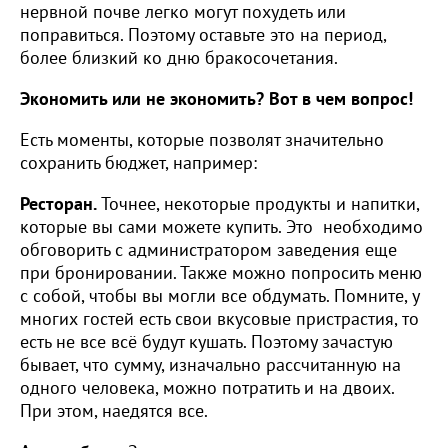
нервной почве легко могут похудеть или
поправиться. Поэтому оставьте это на период,
более близкий ко дню бракосочетания.
Экономить или не экономить? Вот в чем вопрос!
Есть моменты, которые позволят значительно
сохранить бюджет, например:
Ресторан.
Точнее, некоторые продукты и напитки,
которые вы сами можете купить. Это необходимо
обговорить с администратором заведения еще
при бронировании. Также можно попросить меню
с собой, чтобы вы могли все обдумать. Помните, у
многих гостей есть свои вкусовые пристрастия, то
есть не все всё будут кушать. Поэтому зачастую
бывает, что сумму, изначально рассчитанную на
одного человека, можно потратить и на двоих.
При этом, наедятся все.