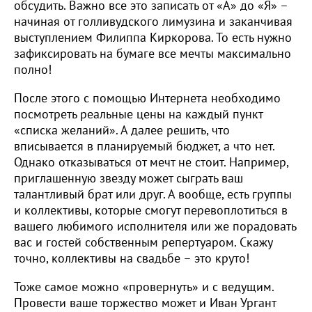
обсудить. Важно все это записать от «А» до «Я» –
начиная от голливудского лимузина и заканчивая
выступлением Филиппа Киркорова. То есть нужно
зафиксировать на бумаге все мечты максимально
полно!
После этого с помощью Интернета необходимо
посмотреть реальные цены на каждый пункт
«списка желаний». А далее решить, что
вписывается в планируемый бюджет, а что нет.
Однако отказываться от мечт не стоит. Например,
приглашенную звезду может сыграть ваш
талантливый брат или друг. А вообще, есть группы
и коллективы, которые смогут перевоплотиться в
вашего любимого исполнителя или же порадовать
вас и гостей собственным репертуаром. Скажу
точно, коллективы на свадьбе – это круто!
Тоже самое можно «провернуть» и с ведущим.
Провести ваше торжество может и Иван Ургант