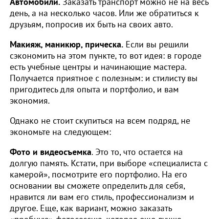
Автомобили.
Заказать транспорт можно не на весь
день, а на несколько часов. Или же обратиться к
друзьям, попросив их быть на своих авто.
Макияж, маникюр, прическа.
Если вы решили
сэкономить на этом пункте, то вот идея: в городе
есть учебные центры и начинающие мастера.
Получается приятное с полезным: и стилисту вы
пригодитесь для опыта и портфолио, и вам
экономия.
Однако не стоит скупиться на всем подряд, не
экономьте на следующем:
Фото и видеосъемка
. Это то, что остается на
долгую память. Кстати, при выборе «специалиста с
камерой», посмотрите его портфолио. На его
основании вы сможете определить для себя,
нравится ли вам его стиль, профессионализм и
другое. Еще, как вариант, можно заказать