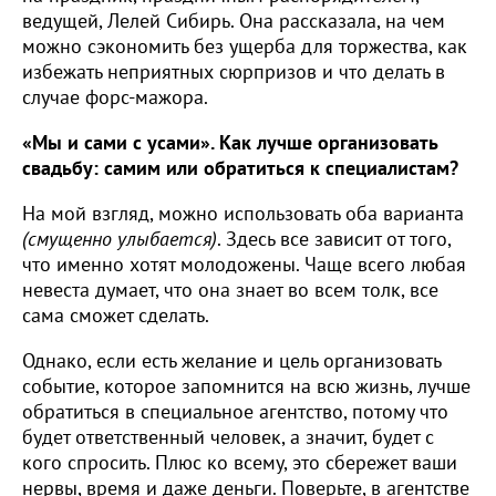
ведущей, Лелей Сибирь. Она рассказала, на чем
можно сэкономить без ущерба для торжества, как
избежать неприятных сюрпризов и что делать в
случае форс-мажора.
«Мы и сами с усами». Как лучше организовать
свадьбу: самим или обратиться к специалистам?
На мой взгляд, можно использовать оба варианта
(смущенно улыбается)
. Здесь все зависит от того,
что именно хотят молодожены. Чаще всего любая
невеста думает, что она знает во всем толк, все
сама сможет сделать.
Однако, если есть желание и цель организовать
событие, которое запомнится на всю жизнь, лучше
обратиться в специальное агентство, потому что
будет ответственный человек, а значит, будет с
кого спросить. Плюс ко всему, это сбережет ваши
нервы, время и даже деньги. Поверьте, в агентстве