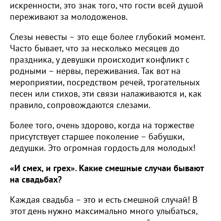
искренности, это знак того, что гости всей душой
переживают за молодоженов.
Слезы невесты – это еще более глубокий момент.
Часто бывает, что за несколько месяцев до
праздника, у девушки происходит конфликт с
родными – нервы, переживания. Так вот на
мероприятии, посредством речей, трогательных
песен или стихов, эти связи налаживаются и, как
правило, сопровождаются слезами.
Более того, очень здорово, когда на торжестве
присутствует старшее поколение – бабушки,
дедушки. Это огромная гордость для молодых!
«И смех, и грех». Какие смешные случаи бывают
на свадьбах?
Каждая свадьба – это и есть смешной случай! В
этот день нужно максимально много улыбаться,