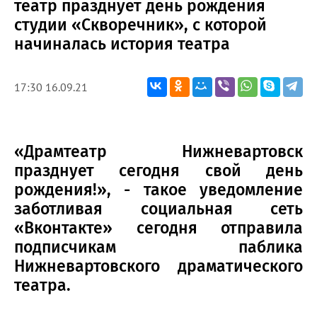
театр празднует день рождения
студии «Скворечник», с которой
начиналась история театра
17:30 16.09.21
«Драмтеатр Нижневартовск
празднует сегодня свой день
рождения!», - такое уведомление
заботливая социальная сеть
«Вконтакте» сегодня отправила
подписчикам паблика
Нижневартовского драматического
театра.