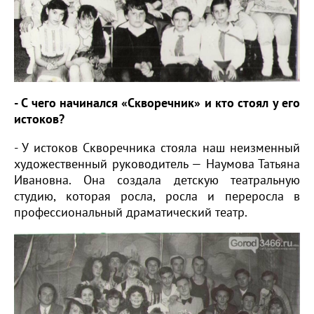
- С чего начинался «Скворечник» и кто стоял у его
истоков?
- У истоков Скворечника стояла наш неизменный
художественный руководитель — Наумова Татьяна
Ивановна. Она создала детскую театральную
студию, которая росла, росла и переросла в
профессиональный драматический театр.