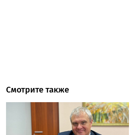
Смотрите также