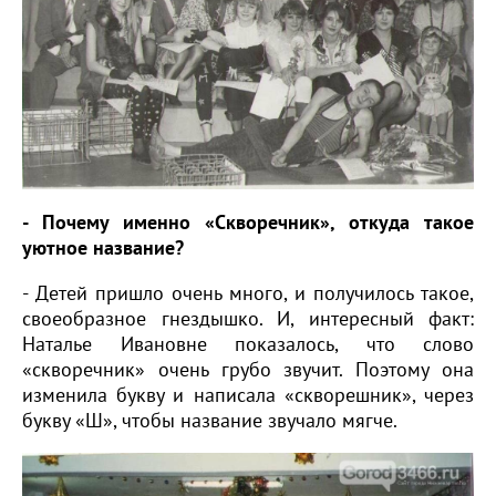
- Почему именно «Скворечник», откуда такое
уютное название?
- Детей пришло очень много, и получилось такое,
своеобразное гнездышко. И, интересный факт:
Наталье Ивановне показалось, что слово
«скворечник» очень грубо звучит. Поэтому она
изменила букву и написала «скворешник», через
букву «Ш», чтобы название звучало мягче.