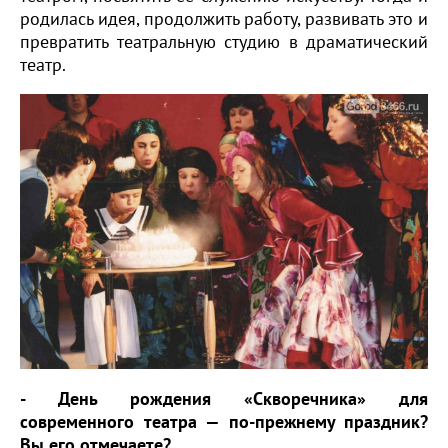
родилась идея, продолжить работу, развивать это и
превратить театральную студию в драматический
театр.
- День рождения «Скворечника» для
современного театра — по-прежнему праздник?
Вы его отмечаете?