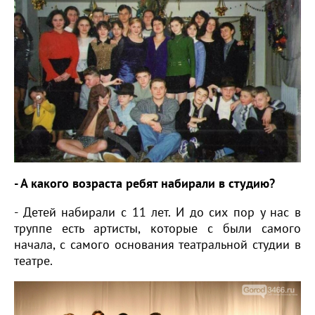
- А какого возраста ребят набирали в студию?
- Детей набирали с 11 лет. И до сих пор у нас в
труппе есть артисты, которые с были самого
начала, с самого основания театральной студии в
театре.