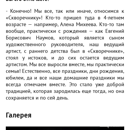
- Конечно! Мы все, так или иначе, относимся к
«Скворечнику»! Кто-то пришел туда в 4-летнем
возрасте — например, Алена Михеева. Кто-то там
вообще, практически с рождения — как Евгений
Борисович Наумов, который является сыном
художественного руководителя, наш ведущий
артист, с раннего детства был в «Скворечнике»,
стоял у истоков, и до сих остается ведущим
артистом. Мы все выросли вместе, мы практически
семья! Естественно, все праздники, дни рождения,
юбилеи, да и все наши домашние праздники мы
всегда отмечаем вместе. Это стало уже доброй
традицией, которая зародилась еще тогда, но она
сохраняется и по сей день.
Галерея