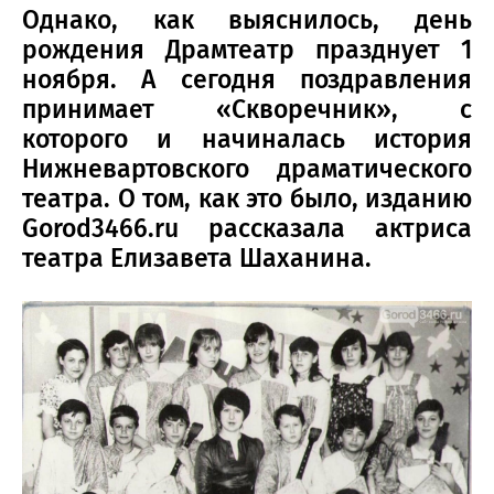
Однако, как выяснилось, день
рождения Драмтеатр празднует 1
ноября. А сегодня поздравления
принимает «Скворечник», с
которого и начиналась история
Нижневартовского драматического
театра. О том, как это было, изданию
Gorod3466.ru рассказала актриса
театра Елизавета Шаханина.