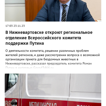
17:03 23.11.23
В Нижневартовске откроют региональное
отделение Всероссийского комитета
поддержки Путина
О деятельности комитета, решении различных проблем
жителей регионов, и даже рассмотрении вопроса о возможной
организации приюта для бездомных животных в
Нижневартовске, рассказал председатель комитета Роман
Путин в интервью Gorod3466.ru