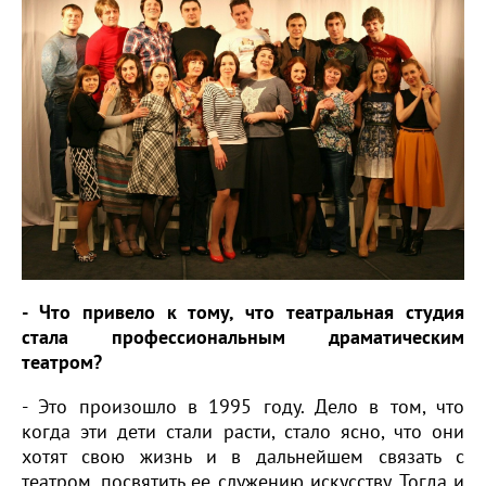
- Что привело к тому, что театральная студия
стала профессиональным драматическим
театром?
- Это произошло в 1995 году. Дело в том, что
когда эти дети стали расти, стало ясно, что они
хотят свою жизнь и в дальнейшем связать с
театром, посвятить ее служению искусству. Тогда и