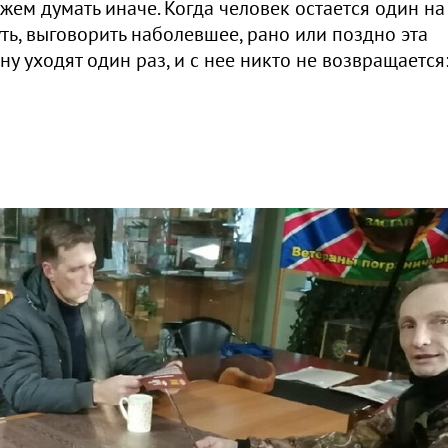
жем думать иначе. Когда человек остается один на
ть, выговорить наболевшее, рано или поздно эта
у уходят один раз, и с нее никто не возвращается