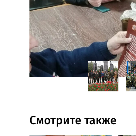
Смотрите также