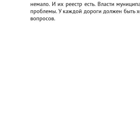
немало. И их реестр есть. Власти муници
проблемы. У каждой дороги должен быть х
вопросов.