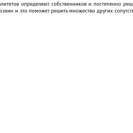
палитетов определяют собственников и постепенно реш
озяин и это поможет решить множество других сопутс