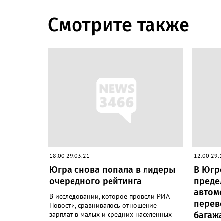
Смотрите также
18:00 29.03.21
12:00 29.
Югра снова попала в лидеры
В Югр
очередного рейтинга
преде
автом
В исследовании, которое провели РИА
перев
Новости, сравнивалось отношение
зарплат в малых и средних населенных
багажа