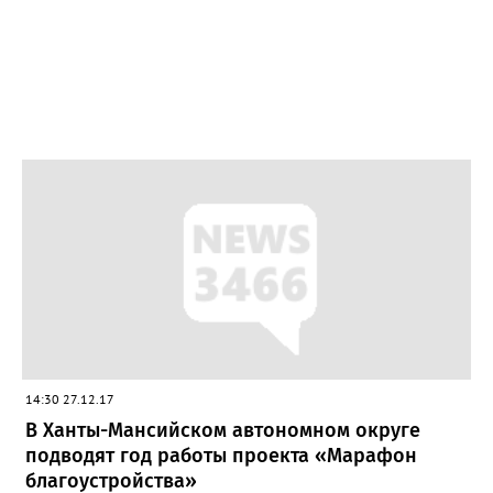
14:30 27.12.17
В Ханты-Мансийском автономном округе
подводят год работы проекта «Марафон
благоустройства»