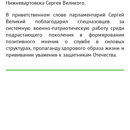
Нижневартовска Сергея Великого.
В приветственном слове парламентарий Сергей
Великий поблагодарил спецназовцев за
системную военно-патриотическую работу среди
подрастающего поколения в формировании
позитивного мнения о службе в силовых
структурах, пропаганду здорового образа жизни и
прививании уважения к защитникам Отечества.