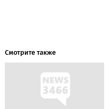
Смотрите также