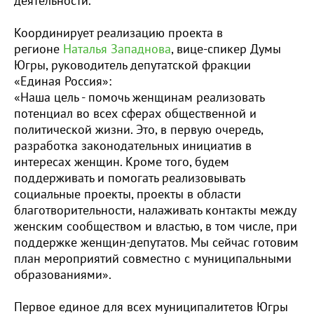
деятельности.
Координирует реализацию проекта в
регионе
Наталья Западнова
, вице-спикер Думы
Югры, руководитель депутатской фракции
«Единая Россия»:
«Наша цель - помочь женщинам реализовать
потенциал во всех сферах общественной и
политической жизни. Это, в первую очередь,
разработка законодательных инициатив в
интересах женщин. Кроме того, будем
поддерживать и помогать реализовывать
социальные проекты, проекты в области
благотворительности, налаживать контакты между
женским сообществом и властью, в том числе, при
поддержке женщин-депутатов. Мы сейчас готовим
план мероприятий совместно с муниципальными
образованиями».
Первое единое для всех муниципалитетов Югры