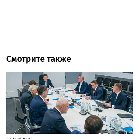
Смотрите также