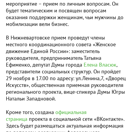
мероприятие – прием по личным вопросам. Он
будет тематическим и посвящен вопросам
оказания поддержки женщинам, чьи мужчины до
мобилизации вели бизнес.
В Нижневартовске прием проведут члены
местного координационного совета «Женское
движение Единой России»: заместитель
руководителя, предприниматель Татьяна
Ефименко, депутат Думы города
Елена Власюк
,
представители социальных структур. Он пройдет
29 ноября в 17.00 по адресу: ул.Ленина,7, «Дворец
Искусств», общественная приемная руководителя
регионального проекта, вице-спикера Думы Югры
Натальи Западновой.
Кроме того, создана
официальная
страница
проекта в социальной сети «ВКонтакте».
Здесь будет размещаться актуальная информация