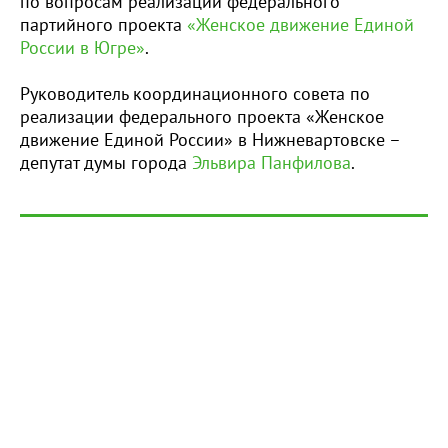
по вопросам реализации федерального
партийного проекта
«Женское движение Единой
России в Югре»
.
Руководитель координационного совета по
реализации федерального проекта «Женское
движение Единой России» в Нижневартовске –
депутат думы города
Эльвира Панфилова
.