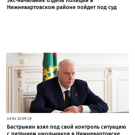
Экс-начальник отдела полиции в
категорию," - сообщил губернатор в своем Telegram-канале.
Нижневартовском районе пойдет под суд
14:01 20.09.24
Бастрыкин взял под свой контроль ситуацию
с питанием школьников в Нижневартовске