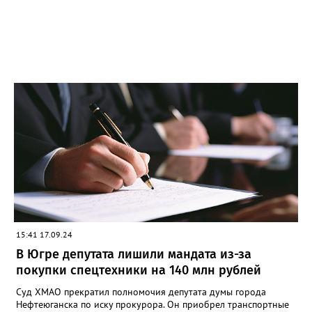
15:41 17.09.24
В Югре депутата лишили мандата из-за
покупки спецтехники на 140 млн рублей
Суд ХМАО прекратил полномочия депутата думы города
Нефтеюганска по иску прокурора. Он приобрел транспортные