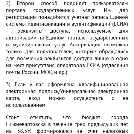
2) Второй способ подойдет пользователям
портала государственных услуг. Им для
регистрации понадобится учетная запись Единой
системы идентификации и аутентификации (ЕСИА)
– реквизиты доступа, используемые для
авторизации на Едином портале государственных
и муниципальных услуг. Авторизация возможна
только для пользователей, которые обращались
для получения реквизитов доступа лично в одно
из мест присутствия операторов ЕСИА (отделения
почты России, МФЦ и др.)
3) Если у вас оформлена квалифицированная
электронная подпись/Универсальная электронная
карта, вход можно осуществить с ее
использованием.
Стоит отметить, что бюджет города
Нижневартовска в течение трех предыдущих лет
на 38,5% формировался за счет налоговых