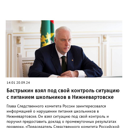
14:01 20.09.24
Бастрыкин взял под свой контроль ситуацию
с питанием школьников в Нижневартовске
Глава Следственного комитета России заинтересовался
информацией о нарушении питания школьников в
Нижневартовске. Он взял ситуацию под свой контроль и
поручил предоставить доклад о промежуточных результатах
проверки. «Председатель Следственного комитета Российской