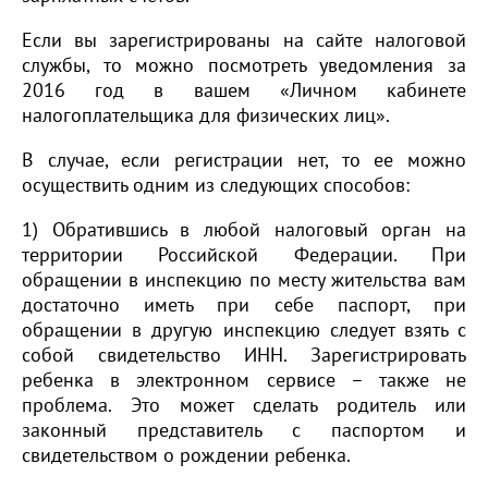
Если вы зарегистрированы на сайте налоговой
службы, то можно посмотреть уведомления за
2016 год в вашем «Личном кабинете
налогоплательщика для физических лиц».
В случае, если регистрации нет, то ее можно
осуществить одним из следующих способов:
1) Обратившись в любой налоговый орган на
территории Российской Федерации. При
обращении в инспекцию по месту жительства вам
достаточно иметь при себе паспорт, при
обращении в другую инспекцию следует взять с
собой свидетельство ИНН. Зарегистрировать
ребенка в электронном сервисе – также не
проблема. Это может сделать родитель или
законный представитель с паспортом и
свидетельством о рождении ребенка.