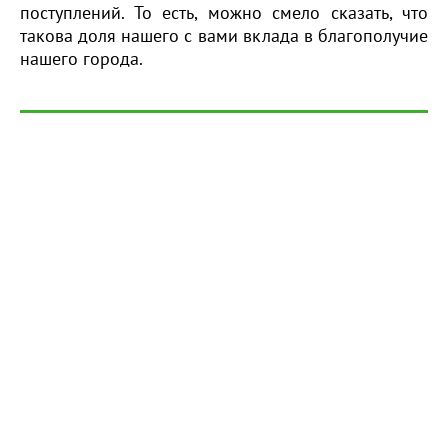
поступлений. То есть, можно смело сказать, что
такова доля нашего с вами вклада в благополучие
нашего города.