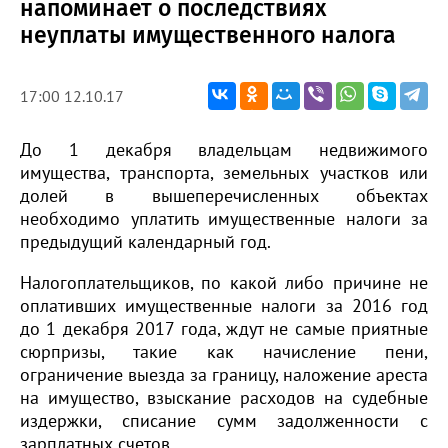
напоминает о последствиях
неуплаты имущественного налога
17:00 12.10.17
До 1 декабря владельцам недвижимого
имущества, транспорта, земельных участков или
долей в вышеперечисленных объектах
необходимо уплатить имущественные налоги за
предыдущий календарный год.
Налогоплательщиков, по какой либо причине не
оплативших имущественные налоги за 2016 год
до 1 декабря 2017 года, ждут не самые приятные
сюрпризы, такие как начисление пени,
ограничение выезда за границу, наложение ареста
на имущество, взыскание расходов на судебные
издержки, списание сумм задолженности с
зарплатных счетов.