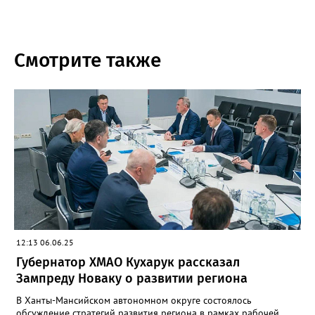
Смотрите также
12:13 06.06.25
Губернатор ХМАО Кухарук рассказал
Зампреду Новаку о развитии региона
В Ханты-Мансийском автономном округе состоялось
обсуждение стратегий развития региона в рамках рабочей