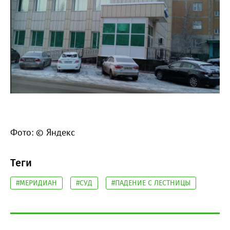
Фото: © Яндекс
Теги
#МЕРИДИАН
#СУД
#ПАДЕНИЕ С ЛЕСТНИЦЫ