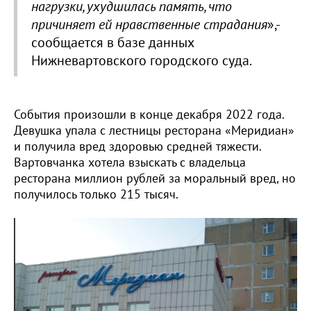
нагрузки, ухудшилась память, что
причиняет ей нравственные страдания
»,-
сообщается в базе данных
Нижневартовского городского суда.
События произошли в конце декабря 2022 года.
Девушка упала с лестницы ресторана «Меридиан»
и получила вред здоровью средней тяжести.
Вартовчанка хотела взыскать с владельца
ресторана миллион рублей за моральный вред, но
получилось только 215 тысяч.