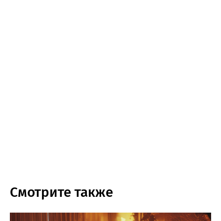
Смотрите также