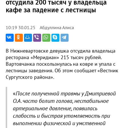
отсудила 200 тысяч у владельца
кафе за падение с лестницы
Абдуллина Алиса
10:19 30.01.25
В Нижневартовске девушка отсудила владельца
ресторана «Меридиан» 215 тысяч рублей.
Вартовчанка поскользнулась на ковре и упала с
лестницы заведения. Об этом сообщает «Вестник
Сургутского района».
«
После полученной травмы у Дмитриевой
О.А. часто болит голова, нестабильное
артериальное давление, появилась
слабость и быстрая утомляемость при
выполнении физической и умственной