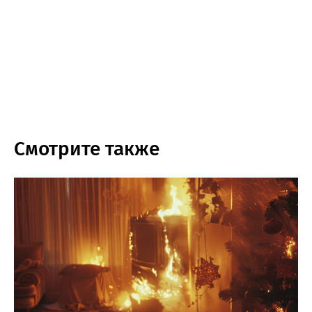
Смотрите также