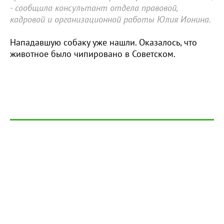
- сообщила консультант отдела правовой,
кадровой и организационной работы Юлия Ионина.
Нападавшую собаку уже нашли. Оказалось, что
животное было чипировано в Советском.