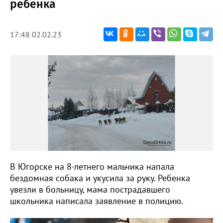
ребенка
17:48 02.02.23
В Югорске на 8-летнего мальчика напала
бездомная собака и укусила за руку. Ребенка
увезли в больницу, мама пострадавшего
школьника написала заявление в полицию.