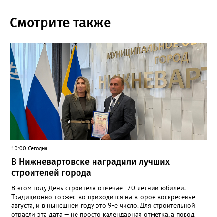
Смотрите также
10:00 Сегодня
В Нижневартовске наградили лучших
строителей города
В этом году День строителя отмечает 70-летний юбилей.
Традиционно торжество приходится на второе воскресенье
августа, и в нынешнем году это 9-е число. Для строительной
отрасли эта дата — не просто календарная отметка, а повод