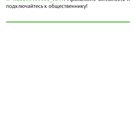
подключайтесь к общественнику!