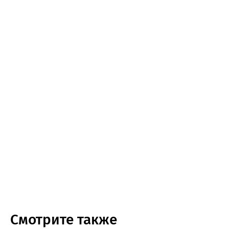
Смотрите также