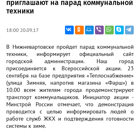
приглашают на парад коммунальной
техники
18:00 20.09.17
В Нижневартовске пройдет парад коммунальной
техники, информирует официальный сайт
городской администрации. Наш город
присоединяется к Всероссийской акции. 23
сентября на базе предприятия «Теплоснабжение»
(улица Зимняя, напротив магазина «Фарш») в
10.00 всем жителям города продемонстрируют
транспорт коммунальщиков. Инициатор акции -
Минстрой России отмечает, что демонстрация
проводится с целью информировать людей о
работе служб ЖКХ и подтверждения готовности
системы к зиме.